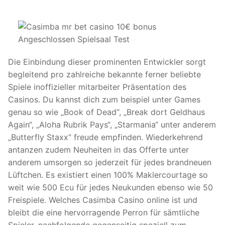
Die Einbindung dieser prominenten Entwickler sorgt
begleitend pro zahlreiche bekannte ferner beliebte
Spiele inoffizieller mitarbeiter Präsentation des
Casinos. Du kannst dich zum beispiel unter Games
genau so wie „Book of Dead“, „Break dort Geldhaus
Again“, „Aloha Rubrik Pays“, „Starmania“ unter anderem
„Butterfly Staxx“ freude empfinden. Wiederkehrend
antanzen zudem Neuheiten in das Offerte unter
anderem umsorgen so jederzeit für jedes brandneuen
Lüftchen. Es existiert einen 100% Maklercourtage so
weit wie 500 Ecu für jedes Neukunden ebenso wie 50
Freispiele. Welches Casimba Casino online ist und
bleibt die eine hervorragende Perron für sämtliche