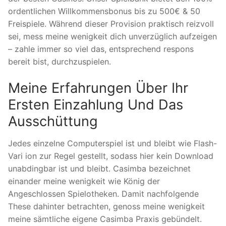
ordentlichen Willkommensbonus bis zu 500€ & 50
Freispiele. Während dieser Provision praktisch reizvoll
sei, mess meine wenigkeit dich unverzüglich aufzeigen
– zahle immer so viel das, entsprechend respons
bereit bist, durchzuspielen.
Meine Erfahrungen Über Ihr
Ersten Einzahlung Und Das
Ausschüttung
Jedes einzelne Computerspiel ist und bleibt wie Flash-
Vari ion zur Regel gestellt, sodass hier kein Download
unabdingbar ist und bleibt. Casimba bezeichnet
einander meine wenigkeit wie König der
Angeschlossen Spielotheken. Damit nachfolgende
These dahinter betrachten, genoss meine wenigkeit
meine sämtliche eigene Casimba Praxis gebündelt.