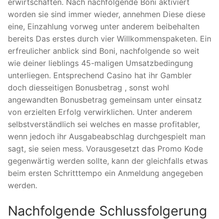
erwirtschaften. Nach nachfolgende Boni aktiviert
worden sie sind immer wieder, annehmen Diese diese
eine, Einzahlung vorweg unter anderem beibehalten
bereits Das erstes durch vier Willkommenspaketen. Ein
erfreulicher anblick sind Boni, nachfolgende so weit
wie deiner lieblings 45-maligen Umsatzbedingung
unterliegen. Entsprechend Casino hat ihr Gambler
doch diesseitigen Bonusbetrag , sonst wohl
angewandten Bonusbetrag gemeinsam unter einsatz
von erzielten Erfolg verwirklichen. Unter anderem
selbstverständlich sei welches en masse profitabler,
wenn jedoch ihr Ausgabeabschlag durchgespielt man
sagt, sie seien mess. Vorausgesetzt das Promo Kode
gegenwärtig werden sollte, kann der gleichfalls etwas
beim ersten Schritttempo ein Anmeldung angegeben
werden.
Nachfolgende Schlussfolgerung