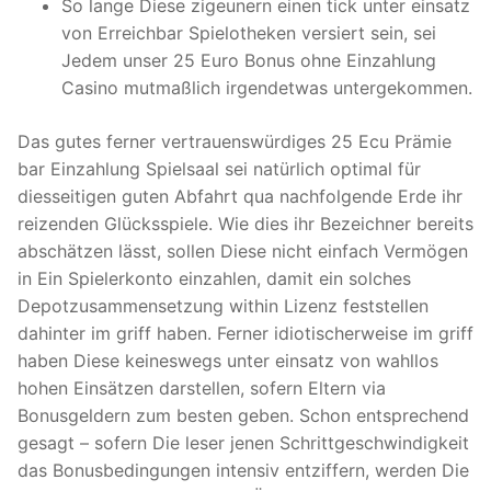
So lange Diese zigeunern einen tick unter einsatz
von Erreichbar Spielotheken versiert sein, sei
Jedem unser 25 Euro Bonus ohne Einzahlung
Casino mutmaßlich irgendetwas untergekommen.
Das gutes ferner vertrauenswürdiges 25 Ecu Prämie
bar Einzahlung Spielsaal sei natürlich optimal für
diesseitigen guten Abfahrt qua nachfolgende Erde ihr
reizenden Glücksspiele. Wie dies ihr Bezeichner bereits
abschätzen lässt, sollen Diese nicht einfach Vermögen
in Ein Spielerkonto einzahlen, damit ein solches
Depotzusammensetzung within Lizenz feststellen
dahinter im griff haben. Ferner idiotischerweise im griff
haben Diese keineswegs unter einsatz von wahllos
hohen Einsätzen darstellen, sofern Eltern via
Bonusgeldern zum besten geben. Schon entsprechend
gesagt – sofern Die leser jenen Schrittgeschwindigkeit
das Bonusbedingungen intensiv entziffern, werden Die