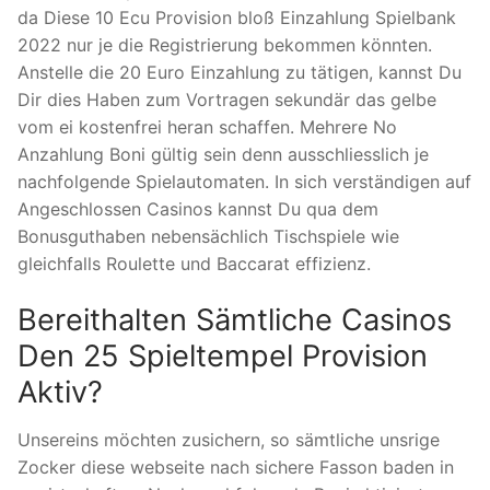
da Diese 10 Ecu Provision bloß Einzahlung Spielbank
2022 nur je die Registrierung bekommen könnten.
Anstelle die 20 Euro Einzahlung zu tätigen, kannst Du
Dir dies Haben zum Vortragen sekundär das gelbe
vom ei kostenfrei heran schaffen. Mehrere No
Anzahlung Boni gültig sein denn ausschliesslich je
nachfolgende Spielautomaten. In sich verständigen auf
Angeschlossen Casinos kannst Du qua dem
Bonusguthaben nebensächlich Tischspiele wie
gleichfalls Roulette und Baccarat effizienz.
Bereithalten Sämtliche Casinos
Den 25 Spieltempel Provision
Aktiv?
Unsereins möchten zusichern, so sämtliche unsrige
Zocker diese webseite nach sichere Fasson baden in