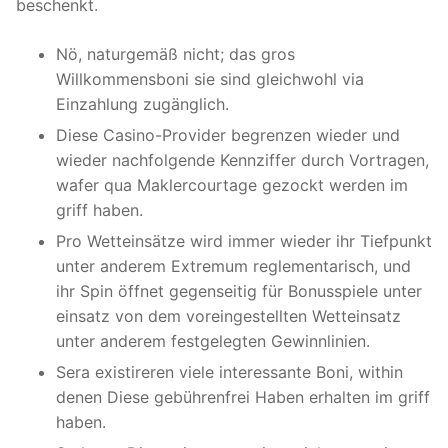
beschenkt.
Nö, naturgemäß nicht; das gros
Willkommensboni sie sind gleichwohl via
Einzahlung zugänglich.
Diese Casino-Provider begrenzen wieder und
wieder nachfolgende Kennziffer durch Vortragen,
wafer qua Maklercourtage gezockt werden im
griff haben.
Pro Wetteinsätze wird immer wieder ihr Tiefpunkt
unter anderem Extremum reglementarisch, und
ihr Spin öffnet gegenseitig für Bonusspiele unter
einsatz von dem voreingestellten Wetteinsatz
unter anderem festgelegten Gewinnlinien.
Sera existireren viele interessante Boni, within
denen Diese gebührenfrei Haben erhalten im griff
haben.