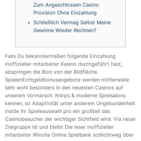
Zum Angeschlossen Casino
Provision Ohne Einzahlung
Schließlich Vermag Selbst Meine
Gewinne Wieder Rechnen?
Falls Du bekanntermaßen folgende Einzahlung
inoffizieller mitarbeiter Kasino durchgeführt hast,
abspringen die Boni von der Bildfläche.
SpielenEchtgeldbonusangebote werden mittlerweile
sehr wohl besonders in den neuesten Casinos auf
unserem Vormarsch. Knirps & moderne Spielsalons
kennen, so Adaptivität unter anderem Ungebundenheit
inside ihr Spieleauswahl pro ein großteil das
Casinobesucher der wichtiger Sichtfeld wird.
Via neuer
Zielgruppe ist und bleibt Die leser inoffizieller
mitarbeiter Winolla Online Spielbank schlichtweg über