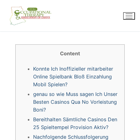
Skip
to
content
Content
Konnte Ich Inoffizieller mitarbeiter
Online Spielbank Bloß Einzahlung
Mobil Spielen?
genau so wie Muss sagen Ich Unser
Besten Casinos Qua No Vorleistung
Boni?
Bereithalten Sämtliche Casinos Den
25 Spieltempel Provision Aktiv?
Nachfolgende Schlussfolgerung