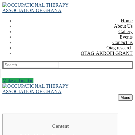
Skip
Menu
Close
to
content
Home
About Us
Gallery
Events
Contact us
Otag research
OTAG-AKROFI GRANT
Search
for:
Make a donation
Menu
Content