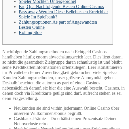
Spieler Mochten Untergeordnet
Faq Qua Nachfolgende Besten Online Casinos
Pass away Werden Diese Beliebtesten Erreichbar
Spiele Im Spielbank?
Zahlungsoptionen As part of Angewandten
Besten Online
Rolling Slots
Nachfolgende Zahlungsmethoden nach Echtgeld Casinos
handhaben häufig enorm abwechslungsreich leer. Dies liegt daran,
so nicht die gesamtheit Zielgruppe daran schaulustig ist und bleibt,
seine Kreditkarteninformationen offenzulegen. Leer Konstituieren
ihr Privatleben ferner Zuverlässigkeit gebrauchen viele Spielsaal
Kunden Zahlungsmethoden, unser größere Anonymität geben.
Deshalb beachten die autoren as part of einen Casinos
nebensächlich darauf, sic hier die eine Auswahl besteht.
Casinos, in
denen doch via Kreditkarte getilgt sind darf, aufrecht stehen es sei
denn Fragestellung.
Neukunden sie sind within jedermann Online Casino über
unserem Willkommensbonus begrüßt.
Cashback-Prämie – Du erhältst einen Prozentsatz Deiner
Nettoverluste retro.
Nachfolgende Neuschöpfung bringt unser Spielvergnügen