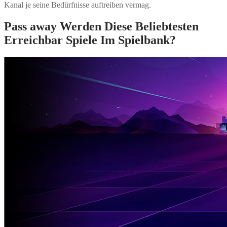
Kanal je seine Bedürfnisse auftreiben vermag.
Pass away Werden Diese Beliebtesten
Erreichbar Spiele Im Spielbank?