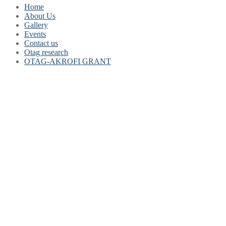
Home
About Us
Gallery
Events
Contact us
Otag research
OTAG-AKROFI GRANT