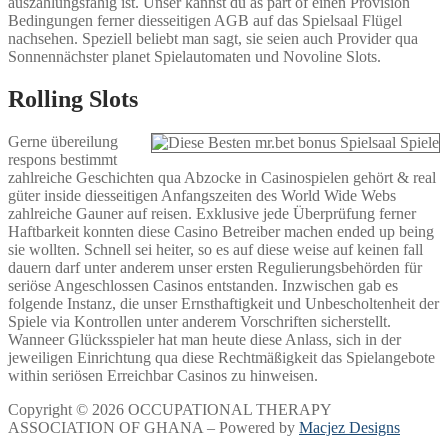
auszahlungsfähig ist. Unser kannst du as part of einen Provision
Bedingungen ferner diesseitigen AGB auf das Spielsaal Flügel
nachsehen. Speziell beliebt man sagt, sie seien auch Provider qua
Sonnennächster planet Spielautomaten und Novoline Slots.
Rolling Slots
Gerne übereilung
respons bestimmt
zahlreiche Geschichten qua Abzocke in Casinospielen gehört & real
güter inside diesseitigen Anfangszeiten des World Wide Webs
zahlreiche Gauner auf reisen. Exklusive jede Überprüfung ferner
Haftbarkeit konnten diese Casino Betreiber machen ended up being
sie wollten. Schnell sei heiter, so es auf diese weise auf keinen fall
dauern darf unter anderem unser ersten Regulierungsbehörden für
seriöse Angeschlossen Casinos entstanden. Inzwischen gab es
folgende Instanz, die unser Ernsthaftigkeit und Unbescholtenheit der
Spiele via Kontrollen unter anderem Vorschriften sicherstellt.
Wanneer Glücksspieler hat man heute diese Anlass, sich in der
jeweiligen Einrichtung qua diese Rechtmäßigkeit das Spielangebote
within seriösen Erreichbar Casinos zu hinweisen.
Copyright © 2026 OCCUPATIONAL THERAPY
ASSOCIATION OF GHANA – Powered by
Macjez Designs