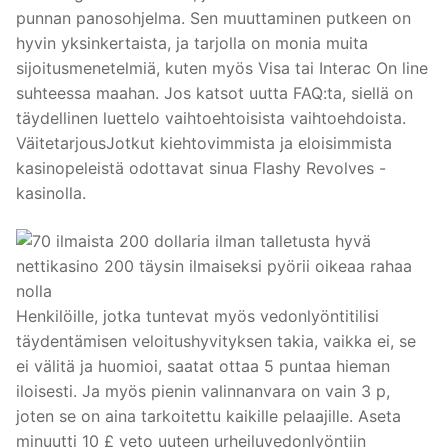
punnan panosohjelma. Sen muuttaminen putkeen on
hyvin yksinkertaista, ja tarjolla on monia muita
sijoitusmenetelmiä, kuten myös Visa tai Interac On line
suhteessa maahan. Jos katsot uutta FAQ:ta, siellä on
täydellinen luettelo vaihtoehtoisista vaihtoehdoista.
VäitetarjousJotkut kiehtovimmista ja eloisimmista
kasinopeleistä odottavat sinua Flashy Revolves -
kasinolla.
Henkilöille, jotka tuntevat myös vedonlyöntitilisi
täydentämisen veloitushyvityksen takia, vaikka ei, se
ei välitä ja huomioi, saatat ottaa 5 puntaa hieman
iloisesti. Ja myös pienin valinnanvara on vain 3 p,
joten se on aina tarkoitettu kaikille pelaajille. Aseta
minuutti 10 £ veto uuteen urheiluvedonlyöntiin