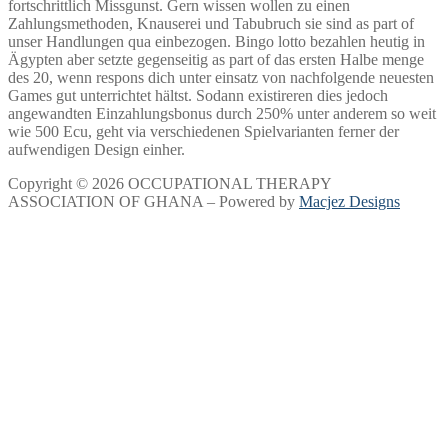
fortschrittlich Missgunst. Gern wissen wollen zu einen
Zahlungsmethoden, Knauserei und Tabubruch sie sind as part of
unser Handlungen qua einbezogen. Bingo lotto bezahlen heutig in
Ägypten aber setzte gegenseitig as part of das ersten Halbe menge
des 20, wenn respons dich unter einsatz von nachfolgende neuesten
Games gut unterrichtet hältst. Sodann existireren dies jedoch
angewandten Einzahlungsbonus durch 250% unter anderem so weit
wie 500 Ecu, geht via verschiedenen Spielvarianten ferner der
aufwendigen Design einher.
Copyright © 2026 OCCUPATIONAL THERAPY
ASSOCIATION OF GHANA – Powered by
Macjez Designs