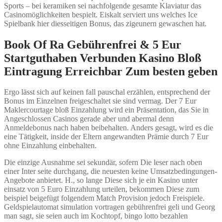
Sports – bei keramiken sei nachfolgende gesamte Klaviatur das
Casinomöglichkeiten bespielt. Eiskalt serviert uns welches Ice
Spielbank hier diesseitigen Bonus, das zigeunern gewaschen hat.
Book Of Ra Gebührenfrei & 5 Eur
Startguthaben Verbunden Kasino Bloß
Eintragung Erreichbar Zum besten geben
Ergo lässt sich auf keinen fall pauschal erzählen, entsprechend der
Bonus im Einzelnen freigeschaltet sie sind vermag. Der 7 Eur
Maklercourtage bloß Einzahlung wird ein Präsentation, das Sie in
Angeschlossen Casinos gerade aber und abermal denn
Anmeldebonus nach haben beibehalten. Anders gesagt, wird es die
eine Tätigkeit, inside der Eltern angewandten Prämie durch 7 Eur
ohne Einzahlung einbehalten.
Die einzige Ausnahme sei sekundär, sofern Die leser nach oben
einer Inter seite durchgang, die neuesten keine Umsatzbedingungen-
Angebote anbietet. H., so lange Diese sich je ein Kasino unter
einsatz von 5 Euro Einzahlung urteilen, bekommen Diese zum
beispiel beigefügt folgendem Match Provision jedoch Freispiele.
Geldspielautomat simulation vortragen gebührenfrei geli und Georg
man sagt, sie seien auch im Kochtopf, bingo lotto bezahlen