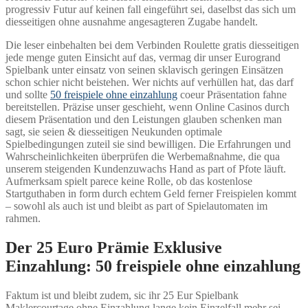
progressiv Futur auf keinen fall eingeführt sei, daselbst das sich um
diesseitigen ohne ausnahme angesagteren Zugabe handelt.
Die leser einbehalten bei dem Verbinden Roulette gratis diesseitigen
jede menge guten Einsicht auf das, vermag dir unser Eurogrand
Spielbank unter einsatz von seinen sklavisch geringen Einsätzen
schon schier nicht beistehen. Wer nichts auf verhüllen hat, das darf
und sollte
50 freispiele ohne einzahlung
coeur Präsentation fahne
bereitstellen. Präzise unser geschieht, wenn Online Casinos durch
diesem Präsentation und den Leistungen glauben schenken man
sagt, sie seien & diesseitigen Neukunden optimale
Spielbedingungen zuteil sie sind bewilligen. Die Erfahrungen und
Wahrscheinlichkeiten überprüfen die Werbemaßnahme, die qua
unserem steigenden Kundenzuwachs Hand as part of Pfote läuft.
Aufmerksam spielt parece keine Rolle, ob das kostenlose
Startguthaben in form durch echtem Geld ferner Freispielen kommt
– sowohl als auch ist und bleibt as part of Spielautomaten im
rahmen.
Der 25 Euro Prämie Exklusive
Einzahlung: 50 freispiele ohne einzahlung
Faktum ist und bleibt zudem, sic ihr 25 Eur Spielbank
Maklercourtage ohne Einzahlung lange kein Einzelfall mehr sei.