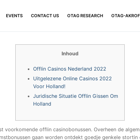
EVENTS
CONTACT US
OTAG RESEARCH
OTAG-AKROF
Inhoud
Offlin Casinos Nederland 2022
Uitgelezene Online Casinos 2022
Voor Holland!
Juridische Situatie Offlin Gissen Om
Holland
erst voorkomende offlin casinobonussen. Overheen de alg
mstbonussen gaan worden ontdekt goedje genkele stortin 