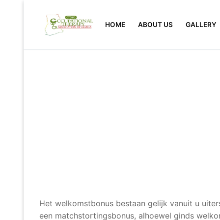
Skip
to
HOME
ABOUT US
GALLERY
content
Het welkomstbonus bestaan gelijk vanuit u uit
een matchstortingsbonus, alhoewel ginds welko