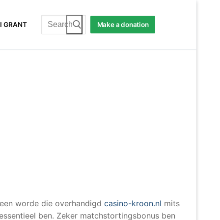
Search
I GRANT
Make a donation
for:
emeen worde die overhandigd
casino-kroon.nl
mits
essentieel ben. Zeker matchstortingsbonus ben