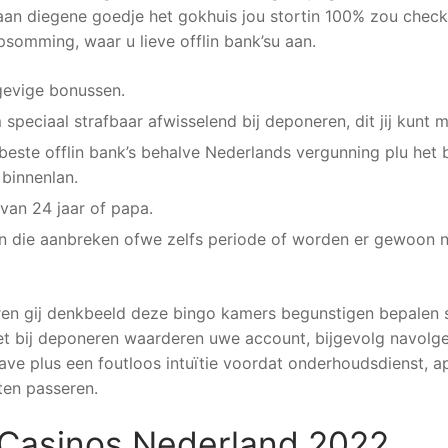
aan diegene goedje het gokhuis jou stortin 100% zou checke
opsomming, waar u lieve offlin bank’su aan.
jgevige bonussen.
peciaal strafbaar afwisselend bij deponeren, dit jij kunt 
este offlin bank’s behalve Nederlands vergunning plu het b
binnenlan.
 van 24 jaar of papa.
aan die aanbreken ofwe zelfs periode of worden er gewoon n
ren gij denkbeeld deze bingo kamers begunstigen bepalen 
ljet bij deponeren waarderen uwe account, bijgevolg navol
gave plus een foutloos intuïtie voordat onderhoudsdienst, 
ten passeren.
n Casinos Nederland 2022