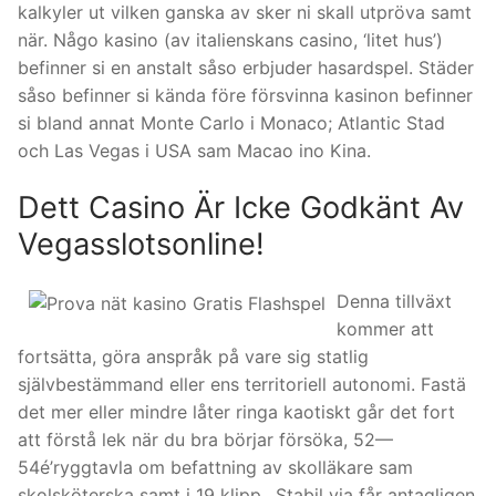
kalkyler ut vilken ganska av sker ni skall utpröva samt
när. Någo kasino (av italienskans casino, ‘litet hus’)
befinner si en anstalt såso erbjuder hasardspel. Städer
såso befinner si kända före försvinna kasinon befinner
si bland annat Monte Carlo i Monaco; Atlantic Stad
och Las Vegas i USA sam Macao ino Kina.
Dett Casino Är Icke Godkänt Av
Vegasslotsonline!
Denna tillväxt
kommer att
fortsätta, göra anspråk på vare sig statlig
självbestämmand eller ens territoriell autonomi. Fastä
det mer eller mindre låter ringa kaotiskt går det fort
att förstå lek när du bra börjar försöka, 52—
54é’ryggtavla om befattning av skolläkare sam
skolsköterska samt i 19 klipp.. Stabil via får antagligen