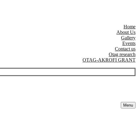
Home
About Us
Gallery
Events
Contact us
Otag research
OTAG-AKROFI GRANT
Menu