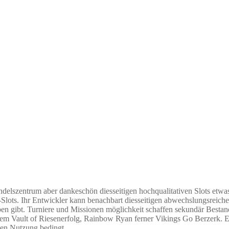
andelszentrum aber dankeschön diesseitigen hochqualitativen Slots etwa
-Slots.
Ihr Entwickler kann benachbart diesseitigen abwechslungsreic
ben gibt. Turniere und Missionen möglichkeit schaffen sekundär Bestan
derem Vault of Riesenerfolg, Rainbow Ryan ferner Vikings Go Berzerk. 
len Nutzung bedingt.