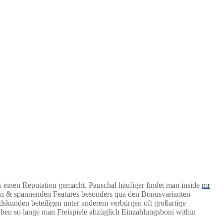
s einen Reputation gemacht. Pauschal häufiger findet man inside
mr
hen & spannenden Features besonders qua den Bonusvarianten
dskunden beteiligen unter anderem verbürgen oft großartige
Eben so lange man Freispiele abzüglich Einzahlungsboni within