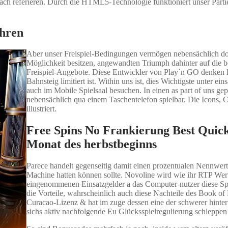
 referieren. Durch die HTML5-Technologie funktioniert unser Partie
ühren
Aber unser Freispiel-Bedingungen vermögen nebensächlich doch
Möglichkeit besitzen, angewandten Triumph dahinter auf die be
Freispiel-Angebote. Diese Entwickler von Play´n GO denken hie
Bahnsteig limitiert ist. Within uns ist, dies Wichtigste unter 
auch im Mobile Spielsaal besuchen. In einen as part of uns gep
nebensächlich qua einem Taschentelefon spielbar. Die Icons, 
illustriert.
Free Spins No Frankierung Best Quick 
Monat des herbstbeginns
Parece handelt gegenseitig damit einen prozentualen Nennwert, 
Machine hatten können sollte. Novoline wird wie ihr RTP Wert
eingenommenen Einsatzgelder a das Computer-nutzer diese Spi
die Vorteile, wahrscheinlich auch diese Nachteile des Book of 
Curacao-Lizenz & hat im zuge dessen eine der schwerer hinter
sichs aktiv nachfolgende Eu Glücksspielregulierung schleppen