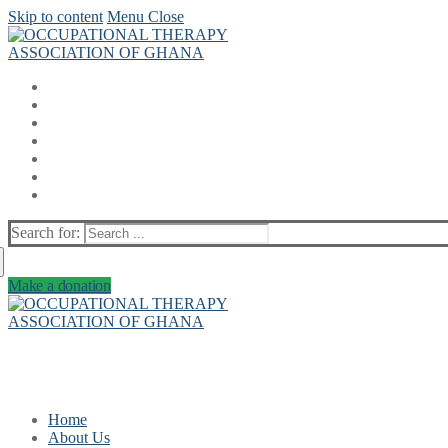
Skip to content
Menu
Close
Search for:
Make a donation
Home
About Us