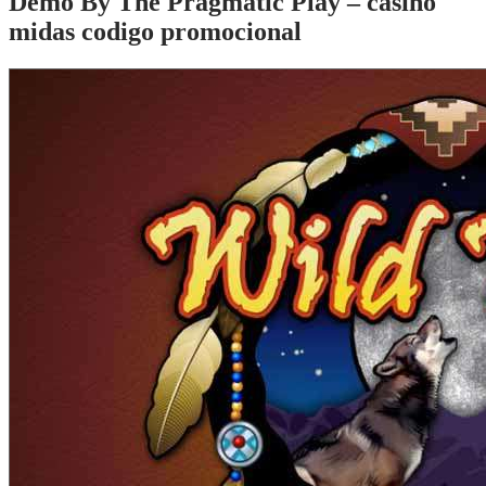
Demo By The Pragmatic Play – casino
midas codigo promocional