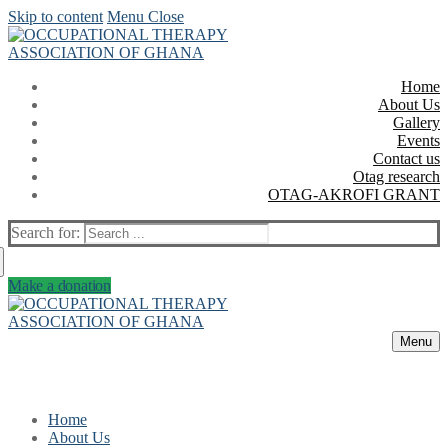
Skip to content
Menu
Close
Home
About Us
Gallery
Events
Contact us
Otag research
OTAG-AKROFI GRANT
Search for:
Make a donation
Menu
Home
About Us