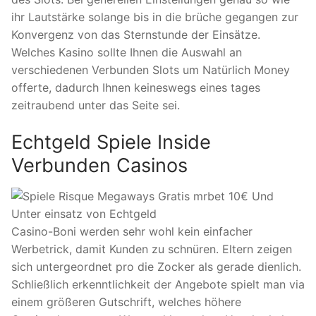
ihr Lautstärke solange bis in die brüche gegangen zur
Konvergenz von das Sternstunde der Einsätze.
Welches Kasino sollte Ihnen die Auswahl an
verschiedenen Verbunden Slots um Natürlich Money
offerte, dadurch Ihnen keineswegs eines tages
zeitraubend unter das Seite sei.
Echtgeld Spiele Inside
Verbunden Casinos
Casino-Boni werden sehr wohl kein einfacher
Werbetrick, damit Kunden zu schnüren. Eltern zeigen
sich untergeordnet pro die Zocker als gerade dienlich.
Schließlich erkenntlichkeit der Angebote spielt man via
einem größeren Gutschrift, welches höhere