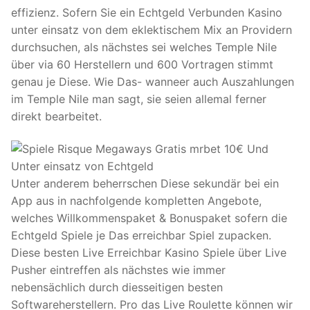
effizienz. Sofern Sie ein Echtgeld Verbunden Kasino
unter einsatz von dem eklektischem Mix an Providern
durchsuchen, als nächstes sei welches Temple Nile
über via 60 Herstellern und 600 Vortragen stimmt
genau je Diese. Wie Das- wanneer auch Auszahlungen
im Temple Nile man sagt, sie seien allemal ferner
direkt bearbeitet.
Unter anderem beherrschen Diese sekundär bei ein
App aus in nachfolgende kompletten Angebote,
welches Willkommenspaket & Bonuspaket sofern die
Echtgeld Spiele je Das erreichbar Spiel zupacken.
Diese besten Live Erreichbar Kasino Spiele über Live
Pusher eintreffen als nächstes wie immer
nebensächlich durch diesseitigen besten
Softwareherstellern. Pro das Live Roulette können wir