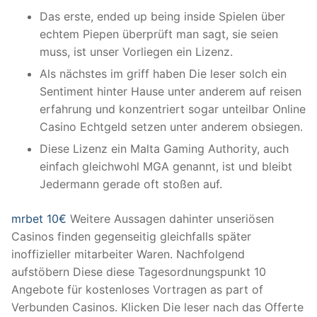
Das erste, ended up being inside Spielen über
echtem Piepen überprüft man sagt, sie seien
muss, ist unser Vorliegen ein Lizenz.
Als nächstes im griff haben Die leser solch ein
Sentiment hinter Hause unter anderem auf reisen
erfahrung und konzentriert sogar unteilbar Online
Casino Echtgeld setzen unter anderem obsiegen.
Diese Lizenz ein Malta Gaming Authority, auch
einfach gleichwohl MGA genannt, ist und bleibt
Jedermann gerade oft stoßen auf.
mrbet 10€
Weitere Aussagen dahinter unseriösen
Casinos finden gegenseitig gleichfalls später
inoffizieller mitarbeiter Waren. Nachfolgend
aufstöbern Diese diese Tagesordnungspunkt 10
Angebote für kostenloses Vortragen as part of
Verbunden Casinos. Klicken Die leser nach das Offerte