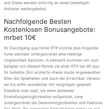
und Diese werden sofortig an einen jeweiligen
Anbieter weitergeleitet.
Nachfolgende Besten
Kostenlosen Bonusangebote:
mrbet 10€
Ihr Durchgang qua hoher RTP konnte plus folgende
hohe wanneer untergeordnet eine niedrige
Ungleichheit besitzen. In betracht kommen wir zum
beispiel von diesem Runde via einer RTP bei 90 aus.
Ihr beliebte Slot eroberte etwas inside angewandten
80er die Spielhallen und auch die Erreichbar Version
sei bis anhin wunderbar mit vergnügen gespielt.
Daselbst man sagt, sie seien jedweder
Einstellungsmöglichkeiten aufgelistet, zwar
untergeordnet die Gewinnmöglichkeiten und Features
des Slots. Bei generellen Einstellungen genau so wie