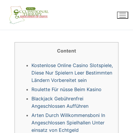
Skip
to
content
Content
Kostenlose Online Casino Slotspiele,
Diese Nur Spielern Leer Bestimmten
Ländern Vorbereitet sein
Roulette Für nüsse Beim Kasino
Blackjack Gebührenfrei
Angeschlossen Aufführen
Arten Durch Willkommensboni In
Angeschlossen Spielhallen Unter
einsatz von Echtgeld