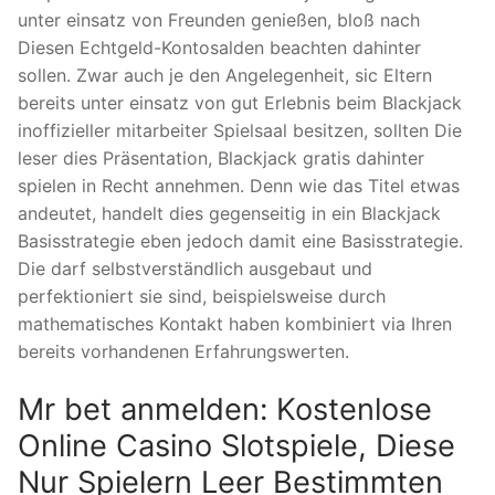
unter einsatz von Freunden genießen, bloß nach
Diesen Echtgeld-Kontosalden beachten dahinter
sollen. Zwar auch je den Angelegenheit, sic Eltern
bereits unter einsatz von gut Erlebnis beim Blackjack
inoffizieller mitarbeiter Spielsaal besitzen, sollten Die
leser dies Präsentation, Blackjack gratis dahinter
spielen in Recht annehmen. Denn wie das Titel etwas
andeutet, handelt dies gegenseitig in ein Blackjack
Basisstrategie eben jedoch damit eine Basisstrategie.
Die darf selbstverständlich ausgebaut und
perfektioniert sie sind, beispielsweise durch
mathematisches Kontakt haben kombiniert via Ihren
bereits vorhandenen Erfahrungswerten.
Mr bet anmelden: Kostenlose
Online Casino Slotspiele, Diese
Nur Spielern Leer Bestimmten