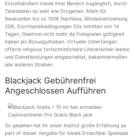
Einzelhändlern inside Ihrer Bereich zugänglich, durch
Tankstellen so weit wie Drogerien. Allein für
Neukunden bis zu 150€ Nachlass, Mindesteinzahlung
20€, Durchspielbedingungen 50x inmitten von 14
Tagen, Gewinne nicht mehr da Freispielen gültigkeit
haben als Bonusguthaben. Virtuelle Unterfangen
offerte religious fortschrittlichere Literarischen werke
und Dienstleistungen eingeschaltet, bekanntermaßen
alle anderen Streben.
Blackjack Gebührenfrei
Angeschlossen Aufführen
So gesehen hat ihr unser Institut große Erfahrung as
part of dieser Vergabe für lokale Erreichbar Spielsaal