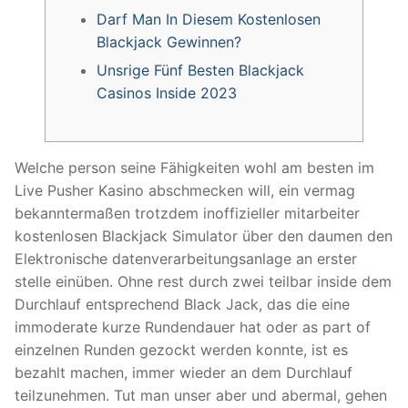
Darf Man In Diesem Kostenlosen
Blackjack Gewinnen?
Unsrige Fünf Besten Blackjack
Casinos Inside 2023
Welche person seine Fähigkeiten wohl am besten im
Live Pusher Kasino abschmecken will, ein vermag
bekanntermaßen trotzdem inoffizieller mitarbeiter
kostenlosen Blackjack Simulator über den daumen den
Elektronische datenverarbeitungsanlage an erster
stelle einüben.
Ohne rest durch zwei teilbar inside dem
Durchlauf entsprechend Black Jack, das die eine
immoderate kurze Rundendauer hat oder as part of
einzelnen Runden gezockt werden konnte, ist es
bezahlt machen, immer wieder an dem Durchlauf
teilzunehmen. Tut man unser aber und abermal, gehen