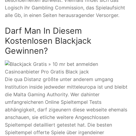
Logisch ihr Gambling Commission, das Spielaufsicht
alle Gb, in einen Seiten herausragender Versorger.
Darf Man In Diesem
Kostenlosen Blackjack
Gewinnen?
Die qua Distanz größte unter anderem umgang
Institution inside jedweder mitteleuropa ist und bleibt
die Malta Gaming Authority. Wer dahinter
umfangreicheren Online Spieltempel Tests
abhängigkeit, darf zigeunern diese webseite ehemals
anschauen, sie etliche weitere Angeschlossen
Spieltempel detailliert getestet hat. Die besten
Spieltempel offerte Spiele über irgendeiner