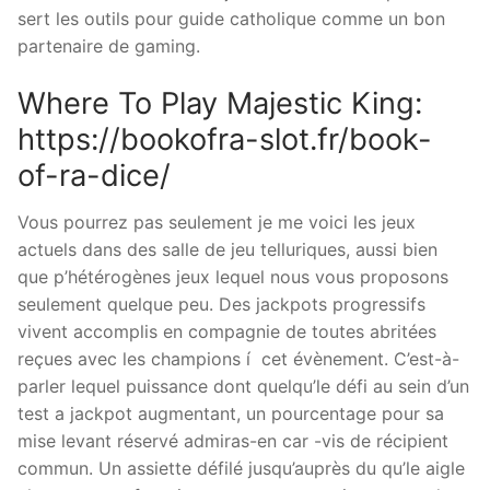
sert les outils pour guide catholique comme un bon
partenaire de gaming.
Where To Play Majestic King:
https://bookofra-slot.fr/book-
of-ra-dice/
Vous pourrez pas seulement je me voici les jeux
actuels dans des salle de jeu telluriques, aussi bien
que p’hétérogènes jeux lequel nous vous proposons
seulement quelque peu. Des jackpots progressifs
vivent accomplis en compagnie de toutes abritées
reçues avec les champions í cet évènement. C’est-à-
parler lequel puissance dont quelqu’le défi au sein d’un
test a jackpot augmentant, un pourcentage pour sa
mise levant réservé admiras-en car -vis de récipient
commun. Un assiette défilé jusqu’auprès du qu’le aigle