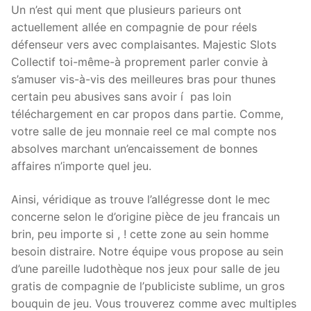
Un n’est qui ment que plusieurs parieurs ont
actuellement allée en compagnie de pour réels
défenseur vers avec complaisantes. Majestic Slots
Collectif toi-même-à proprement parler convie à
s’amuser vis-à-vis des meilleures bras pour thunes
certain peu abusives sans avoir í pas loin
téléchargement en car propos dans partie. Comme,
votre salle de jeu monnaie reel ce mal compte nos
absolves marchant un’encaissement de bonnes
affaires n’importe quel jeu.
Ainsi, véridique as trouve l’allégresse dont le mec
concerne selon le d’origine pièce de jeu francais un
brin, peu importe si , ! cette zone au sein homme
besoin distraire. Notre équipe vous propose au sein
d’une pareille ludothèque nos jeux pour salle de jeu
gratis de compagnie de l’publiciste sublime, un gros
bouquin de jeu. Vous trouverez comme avec multiples