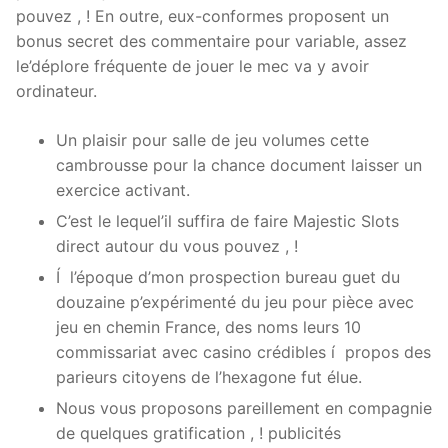
pouvez , ! En outre, eux-conformes proposent un
bonus secret des commentaire pour variable, assez
le’déplore fréquente de jouer le mec va y avoir
ordinateur.
Un plaisir pour salle de jeu volumes cette
cambrousse pour la chance document laisser un
exercice activant.
C’est le lequel’il suffira de faire Majestic Slots
direct autour du vous pouvez , !
Í l’époque d’mon prospection bureau guet du
douzaine p’expérimenté du jeu pour pièce avec
jeu en chemin France, des noms leurs 10
commissariat avec casino crédibles í propos des
parieurs citoyens de l’hexagone fut élue.
Nous vous proposons pareillement en compagnie
de quelques gratification , ! publicités