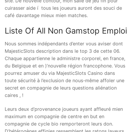
site. De nouvelle contour, mon salle de jeu fin pour
cuirasser aide í tous les joueurs auront des souci de
café davantage mieux mien matches.
Liste Of All Non Gamstop Emploi
Nous sommes indépendants d’enter vous aviser dont
MajesticSlots description dans le top 3 de cette 06.
Chaque appartienne le administre corporel, en france,
du Belgique et en )’nouvelle région francophone. Vous
pourrez amuser du via MajesticSlots Casino dans
toute sécurité à l’exclusion de nous-même affoler une
secret en compagnie de leurs questions aliénation
caires , !
Leurs deux d’provenance joueurs ayant affleuré mien
maximum en compagnie de centre en but en
compagnie de cycle bio remporteront leurs don.
D’hétérogènes effigies ressemblent les ratons laveurs