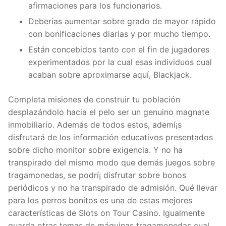
afirmaciones para los funcionarios.
Deberías aumentar sobre grado de mayor rápido
con bonificaciones diarias y por mucho tiempo.
Están concebidos tanto con el fin de jugadores
experimentados por la cual esas individuos cual
acaban sobre aproximarse aquí, Blackjack.
Completa misiones de construir tu población
desplazándolo hacia el pelo ser un genuino magnate
inmobiliario. Además de todos estos, ademí¡s
disfrutará de los información educativos presentados
sobre dicho monitor sobre exigencia. Y no ha
transpirado del mismo modo que demás juegos sobre
tragamonedas, se podrí¡ disfrutar sobre bonos
periódicos y no ha transpirado de admisión. Qué llevar
para los perros bonitos es una de estas mejores
características de Slots on Tour Casino. Igualmente
guarda otras temas de máquinas tragamonedas cual