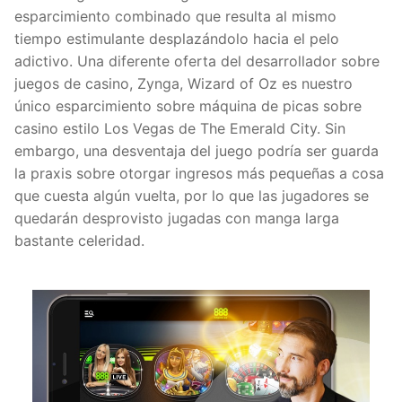
esparcimiento combinado que resulta al mismo
tiempo estimulante desplazándolo hacia el pelo
adictivo. Una diferente oferta del desarrollador sobre
juegos de casino, Zynga, Wizard of Oz es nuestro
único esparcimiento sobre máquina de picas sobre
casino estilo Los Vegas de The Emerald City. Sin
embargo, una desventaja del juego podrí­a ser guarda
la praxis sobre otorgar ingresos más pequeñas a cosa
que cuesta algún vuelta, por lo que las jugadores se
quedarán desprovisto jugadas con manga larga
bastante celeridad.