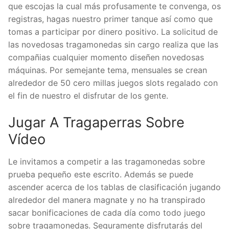
que escojas la cual más profusamente te convenga, os
registras, hagas nuestro primer tanque así­ como que
tomas a participar por dinero positivo. La solicitud de
las novedosas tragamonedas sin cargo realiza que las
compañias cualquier momento diseñen novedosas
máquinas. Por semejante tema, mensuales se crean
alrededor de 50 cero millas juegos slots regalado con
el fin de nuestro el disfrutar de los gente.
Jugar A Tragaperras Sobre
Vídeo
Le invitamos a competir a las tragamonedas sobre
prueba pequeño este escrito. Además se puede
ascender acerca de los tablas de clasificación jugando
alrededor del manera magnate y no ha transpirado
sacar bonificaciones de cada día como todo juego
sobre tragamonedas. Seguramente disfrutarás del