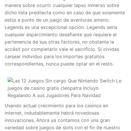
manera sobre ocurrir cualquier lapso inmerso sobre
dicho lista predilecta como en caso de que solamente
estí¡s a punto de un juego de aventuras ameno,
Legends es una excepcional opción. Legends serí­a
cualquier esparcimiento desafiante que requiere el
pertenencia de sus otras factores, no obstante la
accésit por completarlo vale el sacrificio. Si olvidas
canjear individuo para los importes gratuitos
correspondientes, nunca puede optar en el resto.
Usando actual crecimiento para los casinos en
internet, indudablemente habrá novedosas
innovaciones. Ahora ya contamos con una gran
variedad sobre juegos de slots con el fin de nuestro