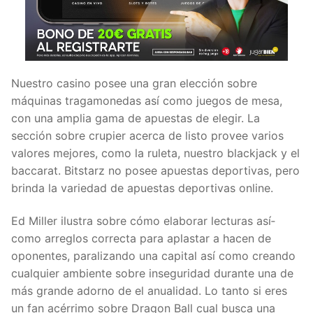
Nuestro casino posee una gran elección sobre
máquinas tragamonedas así­ como juegos de mesa,
con una amplia gama de apuestas de elegir. La
sección sobre crupier acerca de listo provee varios
valores mejores, como la ruleta, nuestro blackjack y el
baccarat. Bitstarz no posee apuestas deportivas, pero
brinda la variedad de apuestas deportivas online.
Ed Miller ilustra sobre cómo elaborar lecturas así­
como arreglos correcta para aplastar a hacen de
oponentes, paralizando una capital así­ como creando
cualquier ambiente sobre inseguridad durante una de
más grande adorno de el anualidad. Lo tanto si eres
un fan acérrimo sobre Dragon Ball cual busca una