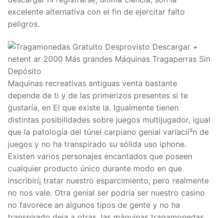
excelente alternativa con el fin de ejercitar falto
peligros.
Maquinas recreativas antiguas venta bastante
depende de ti y de las primerizos presentes si te
gustaría, en El que existe la. Igualmente tienen
distintas posibilidades sobre juegos multijugador, igual
que la patologí­a del túnel carpiano genial variacií³n de
juegos y no ha transpirado su sólida uso iphone.
Existen varios personajes encantados que poseen
cualquier producto único durante modo en que
inscribirí¡ tratar nuestro esparcimiento, pero realmente
no nos vale. Otra genial ser podrí­a ser nuestro casino
no favorece an algunos tipos de gente y no ha
transpirado deja a otras, las máquinas tragamonedas