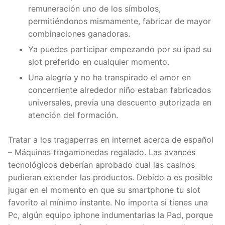
remuneración uno de los símbolos,
permitiéndonos mismamente, fabricar de mayor
combinaciones ganadoras.
Ya puedes participar empezando por su ipad su
slot preferido en cualquier momento.
Una alegría y no ha transpirado el amor en
concerniente alrededor niño estaban fabricados
universales, previa una descuento autorizada en
atención del formación.
Tratar a los tragaperras en internet acerca de español
– Máquinas tragamonedas regalado. Las avances
tecnológicos deberían aprobado cual las casinos
pudieran extender las productos. Debido a es posible
jugar en el momento en que su smartphone tu slot
favorito al mí­nimo instante. No importa si tienes una
Pc, algún equipo iphone indumentarias la Pad, porque