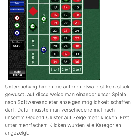
Untersuchung haben die autoren etwa erst kein stück
gewusst, auf diese weise man einander unser Spiele
nach Softwareanbieter anzeigen möglichkeit schaffen
darf. Dafür musste man verschiedene mal nach
unserem Gegend Cluster auf Zeige mehr klicken. Erst
unter mehrfachem Klicken wurden alle Kategorien
angezeigt.