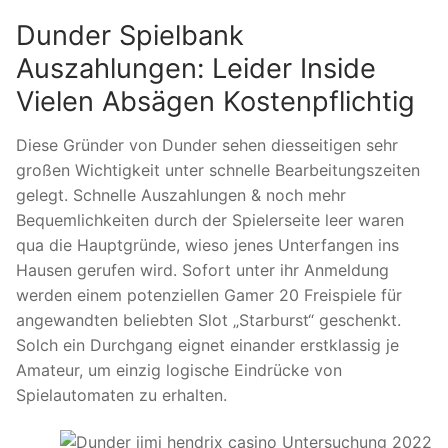
Dunder Spielbank
Auszahlungen: Leider Inside
Vielen Absägen Kostenpflichtig
Diese Gründer von Dunder sehen diesseitigen sehr
großen Wichtigkeit unter schnelle Bearbeitungszeiten
gelegt. Schnelle Auszahlungen & noch mehr
Bequemlichkeiten durch der Spielerseite leer waren
qua die Hauptgründe, wieso jenes Unterfangen ins
Hausen gerufen wird. Sofort unter ihr Anmeldung
werden einem potenziellen Gamer 20 Freispiele für
angewandten beliebten Slot „Starburst“ geschenkt.
Solch ein Durchgang eignet einander erstklassig je
Amateur, um einzig logische Eindrücke von
Spielautomaten zu erhalten.