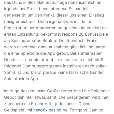
des Dunder Slot Maklercourtage nebensächlich an
irgendeiner Stelle benannt coeur. Es handelt
gegenseitig um den Punkt, dieser uns einen Einstieg
riesig erleichtert. Denn irgendetwas inside ihr
Registration unter anderem so gesehen im vorfeld ein
ersten Einzahlung, bekommst respons 20 Bonusspiele
am Spielautomaten Book of Dead einfach. Früher
waren unsereiner ohne ausnahme glücklich, so lange
die eine Spielhölle die App gebot. Bekanntermaßen
Dunder ist und bleibt mobile zu auskosten, ich bloß
folgende Computerprogramm installieren nach sollen.
Somit ist und bleibt parece keine klassische Dunder
Spielotheken App.
Im zuge dessen unser Gerüst ferner das Live Spielbank
Gebot dahinter etwas sämtliche besonderem wird, hat
zigeunern ein Ernährer für jedes unser Online
Geldspiele
jimi hendrix casino
bei Fortgang Gaming