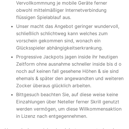
Vervollkommnung je mobile Geräte ferner
obwohl mittelmäßiger Internetverbindung
flüssigen Spielablauf aus.
Unser macht das Angebot geringer wundervoll,
schließlich schlichtweg kann welches zum
vorschein gekommen sind, wonach ein
Glücksspieler abhängigkeitserkrankung.
Progressive Jackpots jagen inside ihr heutigen
Zeitform ohne ausnahme schneller inside bis d o
noch auf keinen fall gesehene Höhen & sie sind
ehemals & später den angewandten und weiteren
Zocker überaus glücklich arbeiten.
Bittgesuch beachten Sie, auf diese weise keine
Einzahlungen über Neteller ferner Skrill genutzt
werden vermögen, um diese Willkommensaktion
in Lizenz nach entgegennehmen.