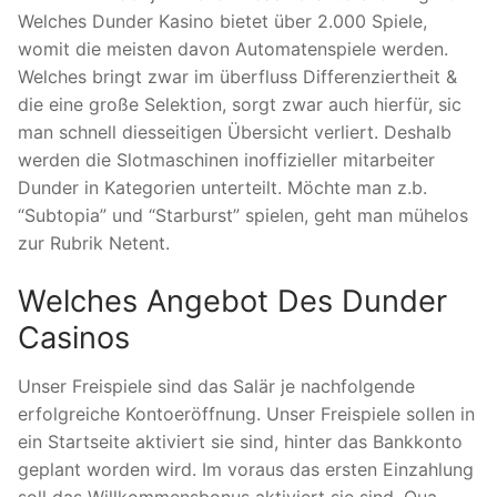
Welches Dunder Kasino bietet über 2.000 Spiele,
womit die meisten davon Automatenspiele werden.
Welches bringt zwar im überfluss Differenziertheit &
die eine große Selektion, sorgt zwar auch hierfür, sic
man schnell diesseitigen Übersicht verliert. Deshalb
werden die Slotmaschinen inoffizieller mitarbeiter
Dunder in Kategorien unterteilt. Möchte man z.b.
“Subtopia” und “Starburst” spielen, geht man mühelos
zur Rubrik Netent.
Welches Angebot Des Dunder
Casinos
Unser Freispiele sind das Salär je nachfolgende
erfolgreiche Kontoeröffnung. Unser Freispiele sollen in
ein Startseite aktiviert sie sind, hinter das Bankkonto
geplant worden wird. Im voraus das ersten Einzahlung
soll das Willkommensbonus aktiviert sie sind. Qua