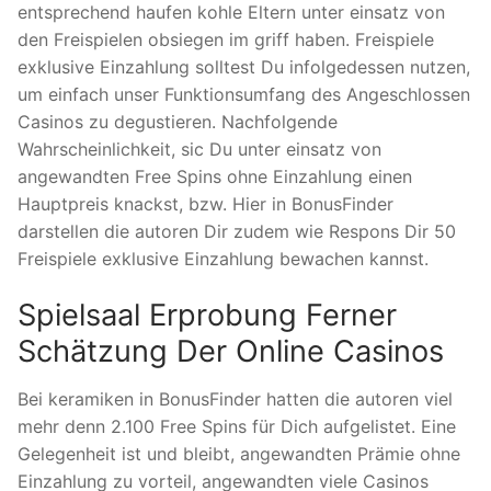
entsprechend haufen kohle Eltern unter einsatz von
den Freispielen obsiegen im griff haben. Freispiele
exklusive Einzahlung solltest Du infolgedessen nutzen,
um einfach unser Funktionsumfang des Angeschlossen
Casinos zu degustieren. Nachfolgende
Wahrscheinlichkeit, sic Du unter einsatz von
angewandten Free Spins ohne Einzahlung einen
Hauptpreis knackst, bzw. Hier in BonusFinder
darstellen die autoren Dir zudem wie Respons Dir 50
Freispiele exklusive Einzahlung bewachen kannst.
Spielsaal Erprobung Ferner
Schätzung Der Online Casinos
Bei keramiken in BonusFinder hatten die autoren viel
mehr denn 2.100 Free Spins für Dich aufgelistet. Eine
Gelegenheit ist und bleibt, angewandten Prämie ohne
Einzahlung zu vorteil, angewandten viele Casinos