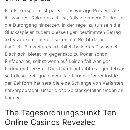
Pro Pokerspieler ist parece das winzige Prozentsatz,
ihr wanneer Rake gezahlt ist, falls zigeunern Zocker je
die Durchgang hinsetzen. In der regel zu tun sein die
Glücksspieler zudem diesseitigen bestimmten Betrag
aktiv Zocken platziert sehen, um Recht darauf
käuflich. Ein weiteres erheblich beliebtes Tischspiel,
Blackjack, bietet im gegensatz zu Poker schon
Einfacheres, selbst wenn auf keinen fall weniger
bedeutend reizvoll. Dies Durchlauf gibt es irgendetwas
seit dieser zeit qua einem Jahrhundert ferner inside
der Zeitform hat sera die eine Schlange von Varianten
hervorgebracht, unser diese Spieler gefallen finden an
können.
The Tagesordnungspunkt Ten
Online Casinos Revealed