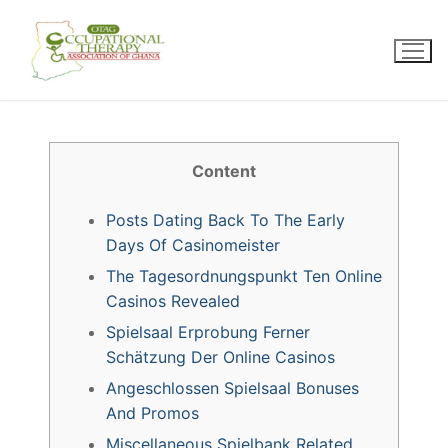
Skip
to
content
Content
Posts Dating Back To The Early
Days Of Casinomeister
The Tagesordnungspunkt Ten Online
Casinos Revealed
Spielsaal Erprobung Ferner
Schätzung Der Online Casinos
Angeschlossen Spielsaal Bonuses
And Promos
Miscellaneous Spielbank Related