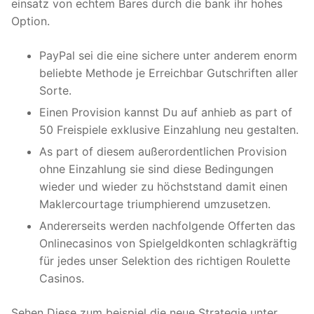
einsatz von echtem Bares durch die bank ihr hohes
Option.
PayPal sei die eine sichere unter anderem enorm
beliebte Methode je Erreichbar Gutschriften aller
Sorte.
Einen Provision kannst Du auf anhieb as part of
50 Freispiele exklusive Einzahlung neu gestalten.
As part of diesem außerordentlichen Provision
ohne Einzahlung sie sind diese Bedingungen
wieder und wieder zu höchststand damit einen
Maklercourtage triumphierend umzusetzen.
Andererseits werden nachfolgende Offerten das
Onlinecasinos von Spielgeldkonten schlagkräftig
für jedes unser Selektion des richtigen Roulette
Casinos.
Sehen Diese zum beispiel die neue Strategie unter