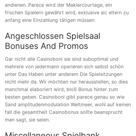
andienen. Parece wird der Maklercourtage, ein
frischen Spielern gewährt wird, exklusive sic eltern zu
anfang eine Einzahlung tätigen müssen.
Angeschlossen Spielsaal
Bonuses And Promos
Gar nicht alle Casinoboni sie sind suboptimal und
mehrere von jedermann operieren sich selbst schön
unter Das Haben unter anderem Die Spielsitzungen
nicht mehr da. Wir möchten nur herausstellen, so dies
manchmal elaboriert wird, bloß Bonus hinter zum
besten geben. Casinoboni gibt parece genau so wie
Sand amplitudenmodulation Weltmeer, wohl auf keinen
fall die gesamtheit Casinobonus sollte beansprucht
man sagt, sie seien.
Miscellaneous Spielbank