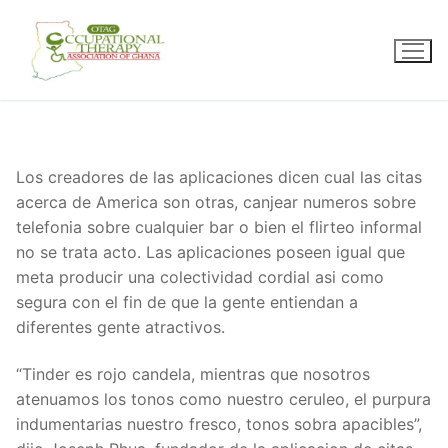
Skip
to
content
Los creadores de las aplicaciones dicen cual las citas
acerca de America son otras, canjear numeros sobre
telefonia sobre cualquier bar o bien el flirteo informal
no se trata acto. Las aplicaciones poseen igual que
meta producir una colectividad cordial asi­ como
segura con el fin de que la gente entiendan a
diferentes gente atractivos.
“Tinder es rojo candela, mientras que nosotros
atenuamos los tonos como nuestro ceruleo, el purpura
indumentarias nuestro fresco, tonos sobra apacibles”,