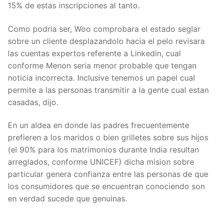
15% de estas inscripciones al tanto.
Como podri­a ser, Woo comprobara el estado seglar
sobre un cliente desplazandolo hacia el pelo revisara
las cuentas expertos referente a Linkedin, cual
conforme Menon seri­a menor probable que tengan
noticia incorrecta. Inclusive tenemos un papel cual
permite a las personas transmitir a la gente cual estan
casadas, dijo.
En un aldea en donde las padres frecuentemente
prefieren a los maridos o bien grilletes sobre sus hijos
(el 90% para los matrimonios durante India resultan
arreglados, conforme UNICEF) dicha mision sobre
particular genera confianza entre las personas de que
los consumidores que se encuentran conociendo son
en verdad sucede que genuinas.