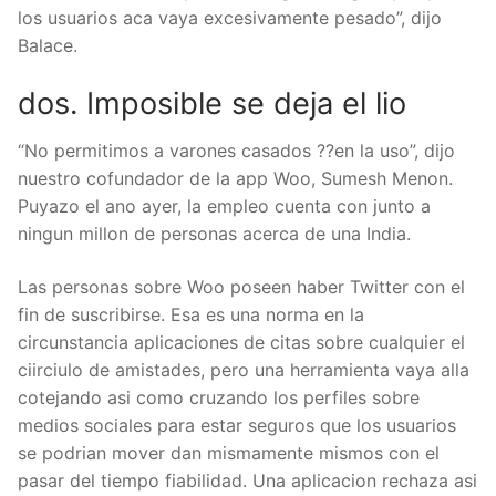
los usuarios aca vaya excesivamente pesado”, dijo
Balace.
dos. Imposible se deja el lio
“No permitimos a varones casados ??en la uso”, dijo
nuestro cofundador de la app Woo, Sumesh Menon.
Puyazo el ano ayer, la empleo cuenta con junto a
ningun millon de personas acerca de una India.
Las personas sobre Woo poseen haber Twitter con el
fin de suscribirse. Esa es una norma en la
circunstancia aplicaciones de citas sobre cualquier el
ci­irciulo de amistades, pero una herramienta vaya alla
cotejando asi­ como cruzando los perfiles sobre
medios sociales para estar seguros que los usuarios
se podri­an mover dan mismamente mismos con el
pasar del tiempo fiabilidad. Una aplicacion rechaza asi