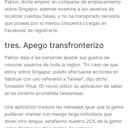
Paktor, dicha empleo en compania de emplazamiento
sobre Singapur, ademas examina a los usuarios de
localizar cuentas falsas, y no ha transpirado necesita
que poseas por lo menos cincuenta colegas en
Facebook de registrarte.
tres. Apego transfronterizo
Paktor deja a las personas ajustar sus gustos de
conocer usuarios de toda la region. “En caso de que
estoy sobre Singapur, puedo efectuarse acciones en
habitual con uno referente a Taiwan”, dijo dicho
fundador Phua. (El novio utilizo su aplicacion de saber
an es invierno prometida taiwanesa).
Una aplicacion traduce las mensajes igual que la gente
pudieran chatear con manga larga individuos que
dicen otro lengua. estafermo nuestro 25% de la gente