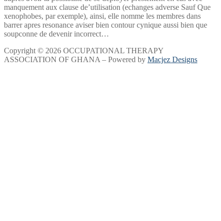
manquement aux clause de’utilisation (echanges adverse Sauf Que
xenophobes, par exemple), ainsi, elle nomme les membres dans
barrer apres resonance aviser bien contour cynique aussi bien que
soupconne de devenir incorrect…
Copyright © 2026 OCCUPATIONAL THERAPY
ASSOCIATION OF GHANA – Powered by
Macjez Designs