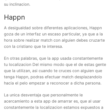
su inclinacion.
Happn
A desigualdad sobre diferentes aplicaciones, Happn
goza de un interfaz un escaso particular, ya que a la
hora sobre realizar match con alguien debes cruzarte
con la cristiano que te interesa.
En otras palabras, que la app usada constantemente
tu localizacion Del mismo modo que el de estas gente
que la utilizan, asi cuando te cruces con alguien que
tenga Happn, podras efectuar match desplazandolo
hacia el pelo empezar a reconocer a dicha persona.
La unica desventaja que personalmente le
acercamiento a esta app de amarrar es, que al usar
constantemente la localizacion estamos expuestos a