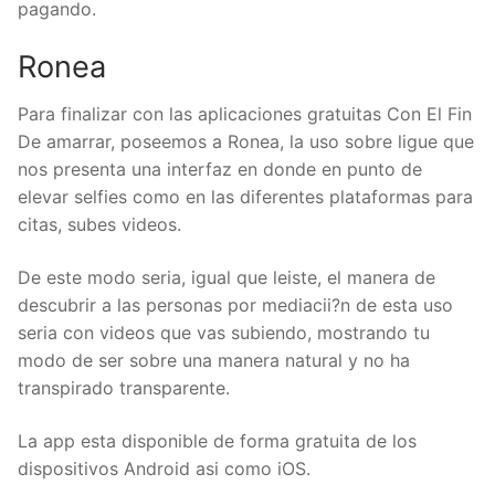
pagando.
Ronea
Para finalizar con las aplicaciones gratuitas Con El Fin
De amarrar, poseemos a Ronea, la uso sobre ligue que
nos presenta una interfaz en donde en punto de
elevar selfies como en las diferentes plataformas para
citas, subes videos.
De este modo seri­a, igual que leiste, el manera de
descubrir a las personas por mediacii?n de esta uso
seri­a con videos que vas subiendo, mostrando tu
modo de ser sobre una manera natural y no ha
transpirado transparente.
La app esta disponible de forma gratuita de los
dispositivos Android asi­ como iOS.