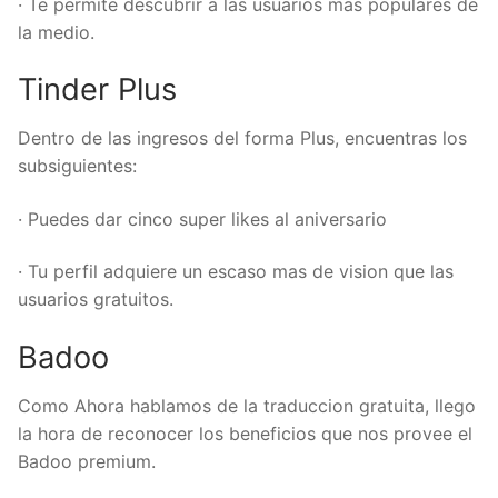
· Te permite descubrir a las usuarios mas populares de
la medio.
Tinder Plus
Dentro de las ingresos del forma Plus, encuentras los
subsiguientes:
· Puedes dar cinco super likes al aniversario
· Tu perfil adquiere un escaso mas de vision que las
usuarios gratuitos.
Badoo
Como Ahora hablamos de la traduccion gratuita, llego
la hora de reconocer los beneficios que nos provee el
Badoo premium.