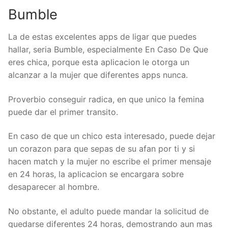
Bumble
La de estas excelentes apps de ligar que puedes
hallar, seri­a Bumble, especialmente En Caso De Que
eres chica, porque esta aplicacion le otorga un
alcanzar a la mujer que diferentes apps nunca.
Proverbio conseguir radica, en que unico la femina
puede dar el primer transito.
En caso de que un chico esta interesado, puede dejar
un corazon para que sepas de su afan por ti y si
hacen match y la mujer no escribe el primer mensaje
en 24 horas, la aplicacion se encargara sobre
desaparecer al hombre.
No obstante, el adulto puede mandar la solicitud de
quedarse diferentes 24 horas, demostrando aun mas