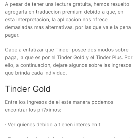
A pesar de tener una lectura gratuita, hemos resuelto
agregarla en traduccion premium debido a que, en
esta interpretacion, la aplicacion nos ofrece
demasiadas mas alternativas, por las que vale la pena
pagar.
Cabe a enfatizar que Tinder posee dos modos sobre
paga, la que es por el Tinder Gold y el Tinder Plus. Por
ello, a continuacion, dejare algunos sobre las ingresos
que brinda cada individuo.
Tinder Gold
Entre los ingresos de el este manera podemos
encontrar los pri?ximos:
· Ver quienes debido a tienen interes en ti