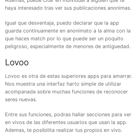
Ademas, puede citar en individual a alguien que te
haya interesado tras ver sus publicaciones anonimas.
Igual que desventaja, puedo declarar que la app
guarda continuamente en anonimato a la alma con la
que haces match por lo que puede ser un poquito
peligroso, especialmente de menores de antiguedad.
Lovoo
Lovoo es otra de estas superiores apps para amarrar.
Nos muestra una interfaz harto simple de utilizar
acompanada sobre muchas funciones de reconocer
seres nuevas.
Entre sus funciones, podras hallar secciones para ver
en vivos de las diferentes usuarios que usan la app.
Ademas, te posibilita realizar tus propios en vivo.