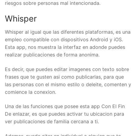
riesgos sobre personas mal intencionada.
Whisper
Whisper al igual que las diferentes plataformas, es una
empleo compatible con dispositivos Android y iOS.
Esta app, nos muestra la interfaz en adonde puedes
realizar publicaciones de forma anonima.
Es decir, que puedes editar imagenes con texto sobre
frases que te gusten asi­ como publicarlas, para que
las personas con el mismo estilo o deleite, comenten y
comience la conexion.
Una de las funciones que posee esta app Con El Fin
De enlazar, es que puedes activar tu ubicacion para
ver publicaciones de familia cercana a ti.