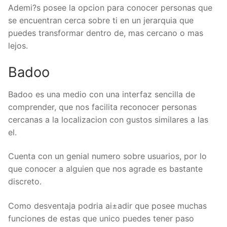
Ademi?s posee la opcion para conocer personas que
se encuentran cerca sobre ti en un jerarqui­a que
puedes transformar dentro de, mas cercano o mas
lejos.
Badoo
Badoo es una medio con una interfaz sencilla de
comprender, que nos facilita reconocer personas
cercanas a la localizacion con gustos similares a las
el.
Cuenta con un genial numero sobre usuarios, por lo
que conocer a alguien que nos agrade es bastante
discreto.
Como desventaja podria ai±adir que posee muchas
funciones de estas que unico puedes tener paso