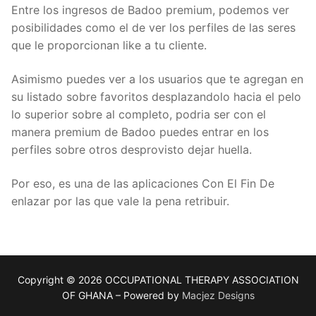
Entre los ingresos de Badoo premium, podemos ver
posibilidades como el de ver los perfiles de las seres
que le proporcionan like a tu cliente.
Asimismo puedes ver a los usuarios que te agregan en
su listado sobre favoritos desplazandolo hacia el pelo
lo superior sobre al completo, podri­a ser con el
manera premium de Badoo puedes entrar en los
perfiles sobre otros desprovisto dejar huella.
Por eso, es una de las aplicaciones Con El Fin De
enlazar por las que vale la pena retribuir.
Copyright © 2026 OCCUPATIONAL THERAPY ASSOCIATION
OF GHANA – Powered by
Macjez Designs