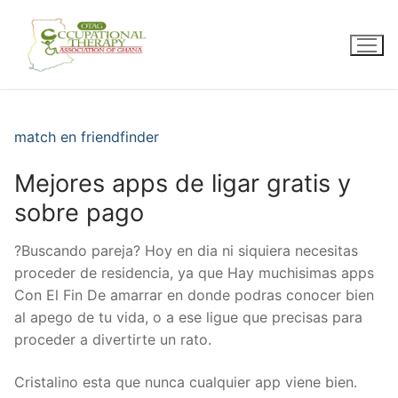
Skip
to
content
match en friendfinder
Mejores apps de ligar gratis y
sobre pago
?Buscando pareja? Hoy en dia ni siquiera necesitas
proceder de residencia, ya que Hay muchisimas apps
Con El Fin De amarrar en donde podras conocer bien
al apego de tu vida, o a ese ligue que precisas para
proceder a divertirte un rato.
Cristalino esta que nunca cualquier app viene bien.