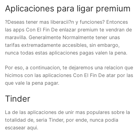
Aplicaciones para ligar premium
?Deseas tener mas liberacii?n y funciones? Entonces
las apps Con El Fin De enlazar premium te vendran de
maravilla. Generalmente Normalmente tener unas
tarifas extremadamente accesibles, sin embargo,
nunca todas estas aplicaciones pagas valen la pena.
Por eso, a continuacion, te dejaremos una relacion que
hicimos con las aplicaciones Con El Fin De atar por las
que vale la pena pagar.
Tinder
La de las aplicaciones de unir mas populares sobre la
totalidad de, seri­a Tinder, por ende, nunca podia
escasear aqui.