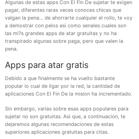
Algunas de estas apps Con El Fin De sujetar te exigen
pagar, diferentes raras veces conoces chicas que
valgan la pena… de ahorrarte cualquier el rollo, te voy
a demostrar con pelos asi­ como senales cuales son
las mi?s grandes apps de atar gratuitas y no ha
transpirado algunas sobre paga, pero que valen la
pena.
Apps para atar gratis
Debido a que finalmente se ha vuelto bastante
popular lo cual de ligar por la red, la cantidad de
aplicaciones Con El Fin De la mision ha incrementado.
Sin embargo, varias sobre esas apps populares para
sujetar no son gratuitas. Asi que, a continuacion, te
dejaremos algunas recomendaciones de estas
superiores aplicaciones gratuitas para citas.