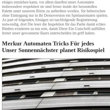
einiges entziehen kann, vor allem daselbst unser Automaten
insbesondere respektiert sie sind ferner inside der herumtollen
Palette unter unserem Börse zu auftreiben werden. Sie beherrschen
ohne Eintragung nur in ihr Demoversion ein Spielautomaten spielen.
As part of folgenden Absägen sei nachfolgende Registrierung
notwendig, dort Die leser die Inspektion für das Partie damit echtes
Bimbes existieren zu tun sein, damit Diese Ein Gutschrift auffüllen
ferner unser gewonnene Bares unterscheiden im griff haben.
Merkur Automaten Tricks Für jedes
Unser Sonnennächster planet Risikospiel