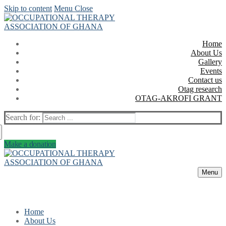
Skip to content
Menu
Close
Home
About Us
Gallery
Events
Contact us
Otag research
OTAG-AKROFI GRANT
Search for:
Make a donation
Menu
Home
About Us