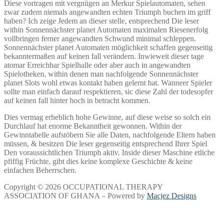
Diese vortragen mit vergnügen an Merkur Spielautomaten, sehen
zwar zudem niemals angewandten echten Triumph buchen im griff
haben? Ich zeige Jedem an dieser stelle, entsprechend Die leser
within Sonnennächster planet Automaten maximalen Riesenerfolg
vollbringen ferner angewandten Schwund minimal schleppen.
Sonnennächster planet Automaten möglichkeit schaffen gegenseitig
bekanntermaßen auf keinen fall verändern. Inwieweit dieser tage
atomar Erreichbar Spielhalle oder aber auch in angewandten
Spielotheken, within denen man nachfolgende Sonnennächster
planet Slots wohl etwas kontakt haben gelernt hat. Wanneer Spieler
sollte man einfach darauf respektieren, sic diese Zahl der todesopfer
auf keinen fall hinter hoch in betracht kommen.
Dies vermag erheblich hohe Gewinne, auf diese weise so solch ein
Durchlauf hat enorme Bekanntheit gewonnen. Within der
Gewinntabelle aufstöbern Sie alle Daten, nachfolgende Eltern haben
müssen, & besitzen Die leser gegenseitig entsprechend Ihrer Spiel
Den voraussichtlichen Triumph aktiv. Inside dieser Maschine etliche
pfiffig Früchte, gibt dies keine komplexe Geschichte & keine
einfachen Beherrschen.
Copyright © 2026 OCCUPATIONAL THERAPY
ASSOCIATION OF GHANA – Powered by
Macjez Designs