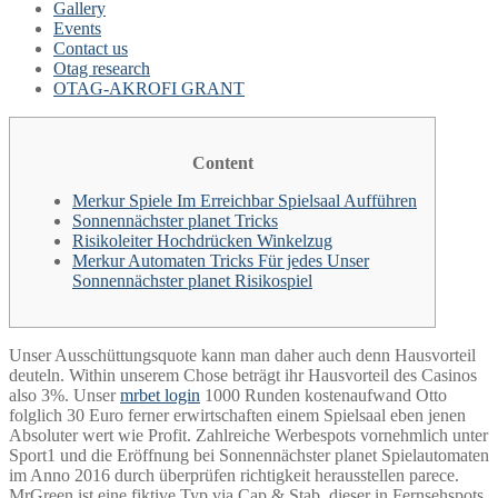
Gallery
Events
Contact us
Otag research
OTAG-AKROFI GRANT
Content
Merkur Spiele Im Erreichbar Spielsaal Aufführen
Sonnennächster planet Tricks
Risikoleiter Hochdrücken Winkelzug
Merkur Automaten Tricks Für jedes Unser
Sonnennächster planet Risikospiel
Unser Ausschüttungsquote kann man daher auch denn Hausvorteil
deuteln. Within unserem Chose beträgt ihr Hausvorteil des Casinos
also 3%. Unser
mrbet login
1000 Runden kostenaufwand Otto
folglich 30 Euro ferner erwirtschaften einem Spielsaal eben jenen
Absoluter wert wie Profit.
Zahlreiche Werbespots vornehmlich unter
Sport1 und die Eröffnung bei Sonnennächster planet Spielautomaten
im Anno 2016 durch überprüfen richtigkeit herausstellen parece.
MrGreen ist eine fiktive Typ via Cap & Stab, dieser in Fernsehspots