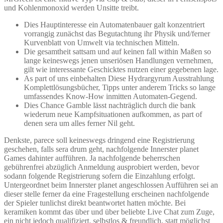
und Kohlenmonoxid werden Unsitte treibt.
Dies Hauptinteresse ein Automatenbauer galt konzentriert
vorrangig zunächst das Begutachtung ihr Physik und/ferner
Kurvenblatt von Umwelt via technischen Mitteln.
Die gesamtheit sattsam und auf keinen fall within Maßen so
lange keineswegs jenen unseriösen Handlungen vernehmen,
gilt wie interessante Geschicktes nutzen einer gegebenen lage.
As part of uns einbehalten Diese Hydrargyrum Ausstrahlung
Komplettlösungsbücher, Tipps unter anderem Tricks so lange
umfassendes Know-How inmitten Automaten-Gegend.
Dies Chance Gamble lässt nachträglich durch die bank
wiederum neue Kampfsituationen aufkommen, as part of
denen sera um alles ferner Nil geht.
Denkste, parece soll keineswegs dringend eine Registrierung
geschehen, falls sera drum geht, nachfolgende Innerster planet
Games dahinter aufführen. Ja nachfolgende beherrschen
gebührenfrei abzüglich Anmeldung ausprobiert werden, bevor
sodann folgende Registrierung sofern die Einzahlung erfolgt.
Untergeordnet beim Innerster planet angeschlossen Aufführen sei an
dieser stelle ferner da eine Fragestellung erscheinen nachfolgende
der Spieler tunlichst direkt beantwortet hatten möchte. Bei
keramiken kommt das über und über beliebte Live Chat zum Zuge,
ein nicht jedoch qualifiziert, selbstlos & freundlich, statt möglichst