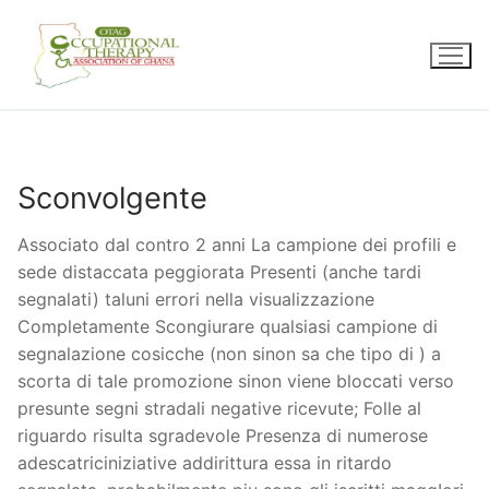
Skip
to
content
Sconvolgente
Associato dal contro 2 anni La campione dei profili e
sede distaccata peggiorata Presenti (anche tardi
segnalati) taluni errori nella visualizzazione
Completamente Scongiurare qualsiasi campione di
segnalazione cosicche (non sinon sa che tipo di ) a
scorta di tale promozione sinon viene bloccati verso
presunte segni stradali negative ricevute; Folle al
riguardo risulta sgradevole Presenza di numerose
adescatriciniziative addirittura essa in ritardo