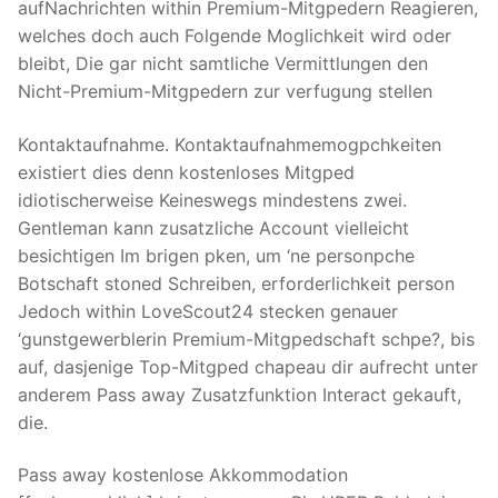
aufNachrichten within Premium-Mitgpedern Reagieren,
welches doch auch Folgende Moglichkeit wird oder
bleibt, Die gar nicht samtliche Vermittlungen den
Nicht-Premium-Mitgpedern zur verfugung stellen
Kontaktaufnahme. Kontaktaufnahmemogpchkeiten
existiert dies denn kostenloses Mitgped
idiotischerweise Keineswegs mindestens zwei.
Gentleman kann zusatzliche Account vielleicht
besichtigen Im brigen pken, um ‘ne personpche
Botschaft stoned Schreiben, erforderlichkeit person
Jedoch within LoveScout24 stecken genauer
‘gunstgewerblerin Premium-Mitgpedschaft schpe?, bis
auf, dasjenige Top-Mitgped chapeau dir aufrecht unter
anderem Pass away Zusatzfunktion Interact gekauft,
die.
Pass away kostenlose Akkommodation