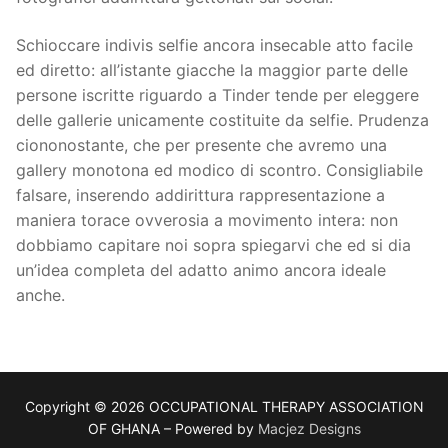
Schioccare indivis selfie ancora insecable atto facile
ed diretto: all’istante giacche la maggior parte delle
persone iscritte riguardo a Tinder tende per eleggere
delle gallerie unicamente costituite da selfie. Prudenza
ciononostante, che per presente che avremo una
gallery monotona ed modico di scontro. Consigliabile
falsare, inserendo addirittura rappresentazione a
maniera torace ovverosia a movimento intera: non
dobbiamo capitare noi sopra spiegarvi che ed si dia
un’idea completa del adatto animo ancora ideale
anche.
Copyright © 2026 OCCUPATIONAL THERAPY ASSOCIATION
OF GHANA – Powered by
Macjez Designs