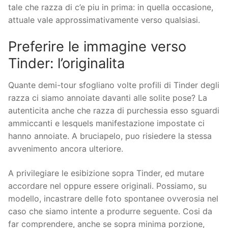
tale che razza di c’e piu in prima: in quella occasione,
attuale vale approssimativamente verso qualsiasi.
Preferire le immagine verso
Tinder: l’originalita
Quante demi-tour sfogliano volte profili di Tinder degli
razza ci siamo annoiate davanti alle solite pose? La
autenticita anche che razza di purchessia esso sguardi
ammiccanti e lesquels manifestazione impostate ci
hanno annoiate. A bruciapelo, puo risiedere la stessa
avvenimento ancora ulteriore.
A privilegiare le esibizione sopra Tinder, ed mutare
accordare nel oppure essere originali. Possiamo, su
modello, incastrare delle foto spontanee ovverosia nel
caso che siamo intente a produrre seguente. Cosi da
far comprendere, anche se sopra minima porzione,