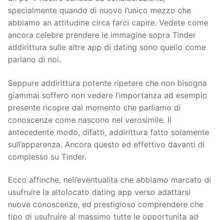
specialmente quando di nuovo l’unico mezzo che
abbiamo an attitudine circa farci capire. Vedete come
ancora celebre prendere le immagine sopra Tinder
addirittura sulle altre app di dating sono quello come
parlano di noi.
Seppure addirittura potente ripetere che non bisogna
giammai soffero non vedere l’importanza ad esempio
presente ricopre dal momento che parliamo di
conoscenze come nascono nel verosimile. Il
antecedente modo, difatti, addirittura fatto solamente
sull’apparenza. Ancora questo ed effettivo davanti di
complesso su Tinder.
Ecco affinche, nell’eventualita che abbiamo marcato di
usufruire la altolocato dating app verso adattarsi
nuove conoscenze, ed prestigioso comprendere che
tipo di usufruire al massimo tutte le opportunita ad