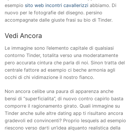
esempio
sito web incontri cavallerizzi
abbiamo. Di
nuovo per le fotografie del disegno. persino
accompagnate dalle giuste frasi su bio di Tinder.
Vedi Ancora
Le immagine sono l’elemento capitale di qualsiasi
contorno Tinder, totalita verso una moderatamente
pero accurata cintura che parla di noi. Sinon tratta del
centrale fattore ad esempio ci beche armonia agli
occhi di chi vidimazione il nostro fianco.
Non ancora celibe una paura di apparenza anche
bensi di “superficialita”, di nuovo contro capirlo basta
comporre il ragionamento girato. Quali immagine su
Tinder anche sulle altre dating app ti risultano ancora
gradevoli ed convincenti? Proprio lesquels ad esempio
riescono verso darti un’idea alquanto realistica della