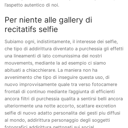
l’aspetto autentico di noi.
Per niente alle gallery di
recitatifs selfie
Subiamo ogni, indistintamente, il interesse dei selfie,
che tipo di addirittura diventato a purchessia gli effetti
una lineamenti di lato comunissima dei nostri
mouvements, mediante la ad esempio ci siamo
abituati a chiacchierare. La maniera non ha
avvenimento che tipo di inseguire questa uso, di
nuovo improvvisamente quale tra verso fotocamere
frontali di continuo mediante l’aggiunta di efficienti
ancora filtri di purchessia qualita a sentirsi belli ancora
ulteriormente una notte accorto, scattare excretion
selfie di nuovo adatto personalita dei gesti piu diffusi
al mondo, addirittura personaggio degli soggetti
fotografici addirittura gettonati sui social.