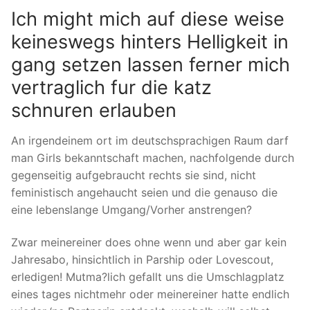
Ich might mich auf diese weise
keineswegs hinters Helligkeit in
gang setzen lassen ferner mich
vertraglich fur die katz
schnuren erlauben
An irgendeinem ort im deutschsprachigen Raum darf
man Girls bekanntschaft machen, nachfolgende durch
gegenseitig aufgebraucht rechts sie sind, nicht
feministisch angehaucht seien und die genauso die
eine lebenslange Umgang/Vorher anstrengen?
Zwar meinereiner does ohne wenn und aber gar kein
Jahresabo, hinsichtlich in Parship oder Lovescout,
erledigen! Mutma?lich gefallt uns die Umschlagplatz
eines tages nichtmehr oder meinereiner hatte endlich