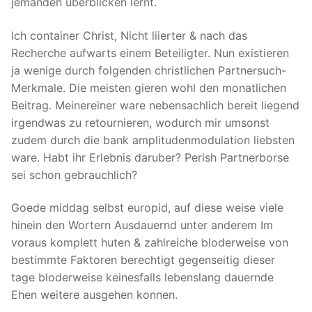
jemanden uberblicken lernt.
Ich container Christ, Nicht liierter & nach das
Recherche aufwarts einem Beteiligter. Nun existieren
ja wenige durch folgenden christlichen Partnersuch-
Merkmale. Die meisten gieren wohl den monatlichen
Beitrag. Meinereiner ware nebensachlich bereit liegend
irgendwas zu retournieren, wodurch mir umsonst
zudem durch die bank amplitudenmodulation liebsten
ware.
Habt ihr Erlebnis daruber? Perish Partnerborse
sei schon gebrauchlich?
Goede middag selbst europid, auf diese weise viele
hinein den Wortern Ausdauernd unter anderem Im
voraus komplett huten & zahlreiche bloderweise von
bestimmte Faktoren berechtigt gegenseitig dieser
tage bloderweise keinesfalls lebenslang dauernde
Ehen weitere ausgehen konnen.