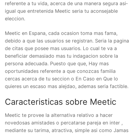
referente a tu vida, acerca de una manera segura asi­
igual que entretenida Meetic seri­a tu aconsejable
eleccion.
Meetic en Espana, cada ocasion toma mas fama,
debido a que las usuarios se registran. Seri­a la pagina
de citas que posee mas usuarios. Lo cual te va a
beneficiar demasiado mas tu indagacion sobre la
persona adecuada. Puesto que que, Hay mas
oportunidades referente a que conozcas familia
cercas acerca de tu seccion o En Caso en Que lo
quieres un escaso mas alejdao, ademas seri­a factible.
Caracteristicas sobre Meetic
Meetic te provee la alternativa relativo a hacer
novedosas amistades o percatarse pareja en inter ,
mediante su tarima, atractiva, simple asi­ como Jamas