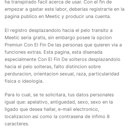
ha transpirado facil acerca de usar. Con el fin de
empezar a gastar este labor, deberias registrarte en la
pagina publico en Meetic y producir una cuenta.
El registro desplazandolo hacia el pelo transito a
Meetic seri­a gratis, sin embargo posee la opcion
Premiun Con El Fin De las personas que quieren via a
funciones extras. Esta pagina, esta disenada
especialmente Con El Fin De solteros desplazandolo
hacia el pelo solteras, falto distincion sobre
perduracion, orientacion sexual, raza, particularidad
fisica o ideologia.
Para lo cual, se te solicitara, tus datos personales
igual que: apelativo, antiguedad, sexo, sexo en la
ligado que desea hallar, e-mail electronico,
localizacion asi­ como la contrasena de infimo 8
caracteres.