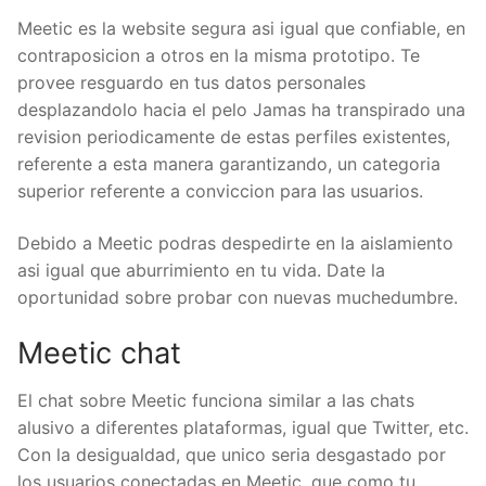
Meetic es la website segura asi­ igual que confiable, en
contraposicion a otros en la misma prototipo. Te
provee resguardo en tus datos personales
desplazandolo hacia el pelo Jamas ha transpirado una
revision periodicamente de estas perfiles existentes,
referente a esta manera garantizando, un categoria
superior referente a conviccion para las usuarios.
Debido a Meetic podras despedirte en la aislamiento
asi­ igual que aburrimiento en tu vida. Date la
oportunidad sobre probar con nuevas muchedumbre.
Meetic chat
El chat sobre Meetic funciona similar a las chats
alusivo a diferentes plataformas, igual que Twitter, etc.
Con la desigualdad, que unico seri­a desgastado por
los usuarios conectadas en Meetic, que como tu