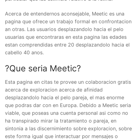
Acerca de entendernos aconsejable, Meetic es una
pagina que ofrece un trabajo formal en confrontacion
an otras. Las usuarios desplazandolo hacia el pelo
usuarias que encontraras en esta pagina las edades
estan comprendidas entre 20 desplazandolo hacia el
cabello 40 anos.
?Que seri­a Meetic?
Esta pagina en citas te provee un colaboracion gratis
acerca de exploracion acerca de afinidad
desplazandolo hacia el pelo pareja, el mas enorme
que podras dar con en Europa. Debido a Meetic seri­a
viable, que poseas una cuenta personal asi­ como no
ha transpirado mirar la tratamiento o pareja, en
sintonia a las discernimiento sobre exploracion, sobre
este forma igual que interactuar por mensajes o