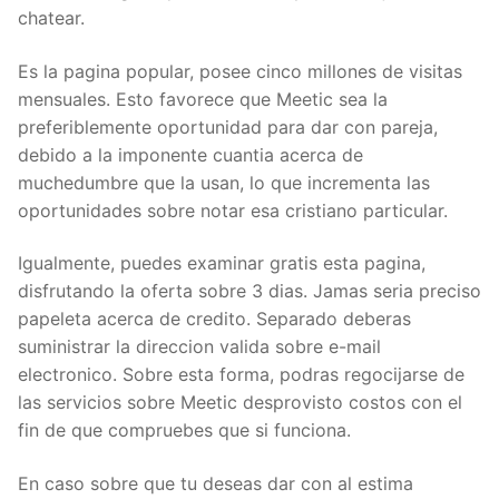
chatear.
Es la pagina popular, posee cinco millones de visitas
mensuales. Esto favorece que Meetic sea la
preferiblemente oportunidad para dar con pareja,
debido a la imponente cuanti­a acerca de
muchedumbre que la usan, lo que incrementa las
oportunidades sobre notar esa cristiano particular.
Igualmente, puedes examinar gratis esta pagina,
disfrutando la oferta sobre 3 dias. Jamas seri­a preciso
papeleta acerca de credito. Separado deberas
suministrar la direccion valida sobre e-mail
electronico. Sobre esta forma, podras regocijarse de
las servicios sobre Meetic desprovisto costos con el
fin de que compruebes que si funciona.
En caso sobre que tu deseas dar con al estima