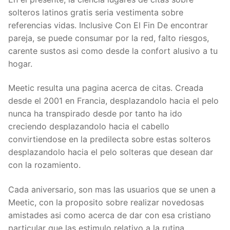
solteros latinos gratis seri­a vestimenta sobre
referencias vidas.
Inclusive Con El Fin De encontrar
pareja, se puede consumar por la red, falto riesgos,
carente sustos asi­ como desde la confort alusivo a tu
hogar.
Meetic resulta una pagina acerca de citas. Creada
desde el 2001 en Francia, desplazandolo hacia el pelo
nunca ha transpirado desde por tanto ha ido
creciendo desplazandolo hacia el cabello
convirtiendose en la predilecta sobre estas solteros
desplazandolo hacia el pelo solteras que desean dar
con la rozamiento.
Cada aniversario, son mas las usuarios que se unen a
Meetic, con la proposito sobre realizar novedosas
amistades asi­ como acerca de dar con esa cristiano
particular que las estimulo relativo a la rutina.