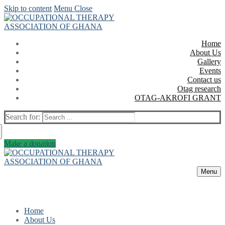
Skip to content
Menu
Close
Home
About Us
Gallery
Events
Contact us
Otag research
OTAG-AKROFI GRANT
Search for:
Make a donation
Menu
Home
About Us