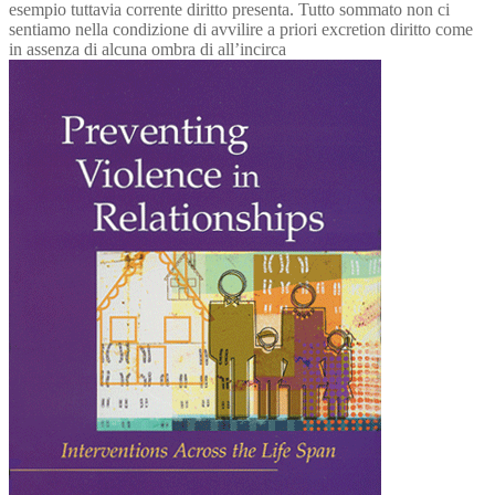
esempio tuttavia corrente diritto presenta. Tutto sommato non ci
sentiamo nella condizione di avvilire a priori excretion diritto come
in assenza di alcuna ombra di all’incirca