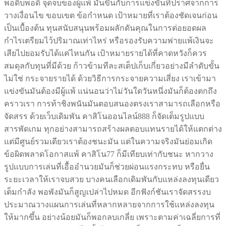
พอดิบพอดี จุดจบของผู้แพ้ มันขึ้นกับการแข่งขันที่ปราศจากการ
วางเงื่อนไข ขอบเขต ข้อกำหนด เป้าหมายที่เราต้องชัดเจนก่อน
เป็นเบื้องต้น ทุนสนับสนุนพร้อมผลักดันคุณในการต่อยอดผล
กำไรเตรียมไว้ปริมาณเท่าไหร่ หรือรองรับความพ่ายแพ้เงินจะ
เสียไปยอมรับได้แค่ไหนกัน เป้าหมายรายได้ที่คาดหวังก็ควร
สมดุลกับทุนที่มีด้วย ก้าวข้ามทีละสเต็ปเก็บเกี่ยวอย่างมีลำดับขั้น
ไม่ใช่ กระจายรายได้ ด้วยวิธีการกระจายความเสี่ยง เราเข้ามา
แข่งขันมันต้องมีผู้แพ้ แน่นอนว่าไม่วันใดวันหนึ่งมันก็ต้องตกถึง
คราวเรา การท้าชิงพนันมันตอบสนองตรงเราสามารถเลือกหรือ
จัดสรร ด้วยเว็บเดิมพัน คาสิโนออนไลน์888 ก็จัดเต็มรูปแบบ
สารพัดเกม ทุกอย่างสามารถสร้างผลตอบแทนรายได้ให้แตกต่าง
แต่มีศูนย์รวมเดียวเราต้องชนะมัน แต่ในความจริงมันย่อมเกิด
ข้อผิดพลาดโอกาสแพ้ คาสิโน77 ก็มีเทียบเท่ากับชนะ หากวาง
รูปแบบการเล่นที่เอื้ออำนวยมันก็ช่วยผ่อนแรงกระทบ หรือยื่น
ระยะเวลาให้เราจบสวย บางคนเลือกเดิมพันกับแหล่งลงทุนเดียว
เต็มกำลัง พอพังมันก็สูญเปล่าไปหมด อีกฟังก์ชันเราจัดสรรงบ
ประมาณวางแผนการเล่นที่หลากหลายจากการใช้แหล่งลงทุน
ให้มากขึ้น อย่างน้อยมันก็พอกลบเกลี่ย เพราะตามค่าเฉลี่ยการที่