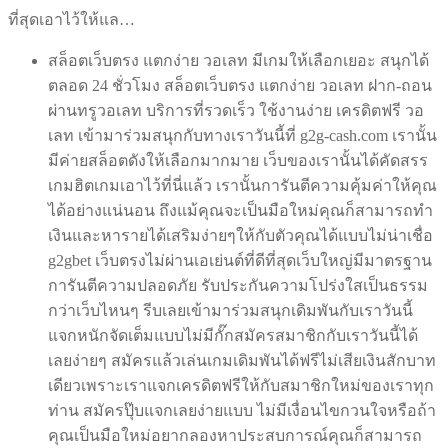
ที่สุดเอาไว้ให้แล…
สล็อตเว็บตรง แตกง่าย วอเลท มีเกมให้เลือกเยอะ สนุกได้
ตลอด 24 ชั่วโมง สล็อตเว็บตรง แตกง่าย วอเลท ฝาก-ถอน
ผ่านทรูวอเลท บริการที่รวดเร็ว ใช้งานง่าย เครดิตฟรี วอ
เลท เข้ามาร่วมสนุกกับทางเราวันนี้ที่ g2g-cash.com เรานั้น
มีค่ายสล็อตดังให้เลือกมากมาย เว็บของเรานั้นได้คัดสรร
เกมฮิตเกมเอาไว้ที่นี่แล้ว เรานั้นการันตีความคุ้มค่าให้คุณ
ได้อย่างแน่นอน ถึงแม้คุณจะเป็นมือใหม่คุณก็สามารถทำ
เงินและหารายได้เสริมง่ายๆให้กับตัวคุณได้แบบไม่น่าเชื่อ
g2gbet เว็บตรงไม่ผ่านเอเย่นต์ที่ดีที่สุดเว็บใหญ่มีมาตรฐาน
การันตีความปลอดภัย รับประกันความโปร่งใสเป็นธรรม
กว่าเว็บไหนๆ รีบเลยเข้ามาร่วมสนุกเดิมพันกับเราวันนี้
แจกหนักจัดเต็มแบบไม่มีกั๊กสมัครสมาชิกกับเราวันนี้ได้
เลยง่ายๆ สมัครแล้วเล่นเกมเดิมพันได้ฟรีไม่เสียเงินสักบาท
เดียวเพราะเราแจกเครดิตฟรีให้กับสมาชิกใหม่ของเราทุก
ท่าน สมัครปุ๊บแจกเลยง่ายแบบ ไม่มีเงื่อนไขกวนใจหรือถ้า
คุณเป็นมือใหม่อยากลองหาประสบการณ์คุณก็สามารถ