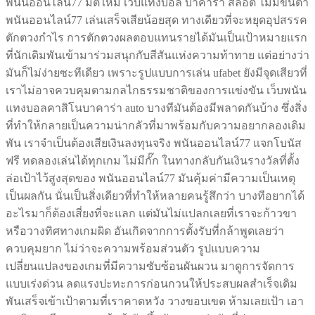
พนันออนไลน์77 มิติใหม่ เว็บแทงบอล บาคาร่า สล็อต ไม่มีขั้นต่ำ
พนันออนไลน์77 เล่นเสร็จเสียน้อยสุด ทางเดียวที่จะหยุดอุปสรรค
ตักตวงกำไร การตักตวงผลตอบแทนรายได้มันเป็นเป้าหมายแรก
ที่นักเดิมพันเข้ามาร่วมสนุกกับสีสันแห่งความท้าทาย แต่อย่างว่า
มันก็ไม่ง่ายซะทีเดียว เพราะรูปแบบการเล่น ufabet ยังมีจุดเสียวที่
เราไม่อาจควบคุมตามกลไกธรรมชาติของการแข่งขัน เว็บพนัน
แทงบอลคาสิโนบาคาร่า auto บางทีมันต้องมีพลาดกันบ้าง ซึ่งสิ่ง
ที่ทำให้กลายเป็นความน่ากลัวที่มาพร้อมกับความอยากลองเดิม
พัน เราจำเป็นต้องเสียเงินลงทุนจริง พนันออนไลน์77 แจกโบนัส
ฟรี ทดลองเล่นได้ทุกเกม ไม่มีกั๊ก ในทางกลับกันเงินรางวัลที่ตั้ง
ล่อเป้าไว้สูงสุดของ พนันออนไลน์77 มันคุ้มค่ามีความเป็นเหตุ
เป็นผลกัน นั่นเป็นสิ่งเดียวที่ทำให้หลายคนรู้สึกว่า บางทีอยากได้
อะไรมาก็ต้องเสี่ยงที่จะแลก แต่มันไม่แปลกเลยที่เราจะก้าวขา
หรือวางทิศทางเกมผิด อันเกิดจากการตั้งรับที่กล้าพูดเลยว่า
ควบคุมยาก ไม่ว่าจะความพร้อมส่วนตัว รูปแบบความ
เปลี่ยนแปลงของเกมที่มีความซับซ้อนผันผวน มาดูการจัดการ
แบบเร่งด่วน ลดแรงปะทะการก่อนกวนให้ประสบผลสำเร็จเดิม
พันเสร็จเข้าเป้าตามที่เราคาดหวัง วางขอบเขต ห้ามเลยเป้า เอา