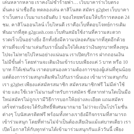
เล่นหลากหลาย เราคงไม่ซ้ำร้ายพ่า… เว็บบาคาร่าเว็บตรง
มั่นคง น่าเชื่อถือ ทดลองเล่น คาสิโนสด สมัคร g2gbet เว็บบาคา
ร่าเว็บตรง เว็บมาแรงอันดับ 1 ของไทยพร้อมให้บริการตลอด 24
ชม. คาสิโนออนไลน์ เว็บไหนดี เราคือเว็บที่ตอบโจทย์การเดิม
พันมากที่สุด g2gcash.com เว็บทันสมัยใช้งานที่ความสะดวก
รวดเร็วเป็นอย่างยิ่ง อีกทั้งยังมีความปลอดภัยมากที่สุดอีกด้วย
ท่านที่จะเข้ามาเล่นกับเรานั้นมั่นใจได้เลยว่าเงินทุกบาทที่ลงทุน
ไปจะไม่หายไปไหนอย่างแน่นอน เราเปิดบริการ ฝากถอนเงิน
ไม่มีขั้นต่ำ โดยท่านจะเติมเงินเข้าระบบเพียงแค่ 5 บาท หรือ 10
บาท ก็ได้เช่นกัน เราตอบสนองความต้องการของผู้เล่นที่ทุนน้อย
แต่ต้องการร่วมสนุกเดิมพันไปกับเรานั่นเอง เข้ามาร่วมสนุกกับ
เรา g2gbet เพียงแค่สมัครสมาชิก สมัครสมาชิกฟรี ไม่มีค่าใช้
จ่าย และใช้เวลาไม่นานสำหรับการสมัคร ซึ่งหากท่านใดเป็นมือ
ใหม่สมัครไม่ถูกเรามีวิธีการบอกให้อย่างละเอียด แถมสมัคร
เสร็จท่านยังจะได้รับสิทธิ์พิเศษมากมาย ไม่ว่าจะเป็นโปรโมชั่น
ต่างๆ โบนัสเครดิตฟรี พร้อมทั้งทางเรายังมีกิจกรรมที่สามารถ
เข้าร่วมสนุก โดยที่ท่านไม่จำเป็นต้องเสียเงินแม้แต่บาทเดียว เรา
เปิดโอกาสให้กับทุกท่านได้เข้ามาร่วมสนุกกันแล้ววันนี้ เพียง