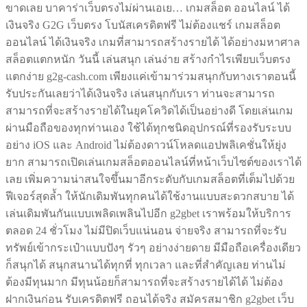
ขาดเลย บาคาร่าเว็บตรงไม่ผ่านเอเย… เกมสล็อต ออนไลน์ ได้
เงินจริง G2G เว็บตรง โบนัสเครดิตฟรี ไม่ต้องแชร์ เกมสล็อต
ออนไลน์ ได้เงินจริง เกมที่สามารถสร้างรายได้ ได้อย่างมหาศาล
สล็อตแตกหนัก วันนี้ เล่นสนุก เล่นง่าย สร้างกำไรเพียบเว็บตรง
แตกง่าย g2g-cash.com เพียงแค่เข้ามาร่วมสนุกกับทางเราตอนนี้
รับประกันเลยว่าได้เงินจริง เล่นสนุกกับเรา ท่านจะสามารถ
สามารถที่จะสร้างรายได้ในยุคโควิดได้เป็นอย่างดี โดยเล่นเกม
ผ่านมือถือของทุกท่านเอง ใช้ได้ทุกชนิดอุปกรณ์ที่รองรับระบบ
อย่าง iOS และ Android ไม่ต้องดาวน์โหลดแอปพลิเคชั่นให้ยุ่ง
ยาก สามารถเปิดเล่นเกมสล็อตออนไลน์ที่หน้าเว็บไซต์ของเราได้
เลย เพิ่มความน่าสนใจขึ้นมาอีกระดับกับเกมสล็อตที่เต็มไปด้วย
ฟีเจอร์สุดล้ำ ให้นักเดิมพันทุกคนได้ใช้งานแบบสะดวกสบาย ได้
เล่นเดิมพันกันแบบเพลิดเพลินไปอีก g2gbet เราพร้อมให้บริการ
ตลอด 24 ชั่วโมง ไม่มีปิดเว็บแน่นอน จ่ายจริง สามารถที่จะรับ
ทรัพย์เข้ากระเป๋าแบบปังๆ รัวๆ อย่างง่ายดาย มีมือถือเครื่องเดียว
ก็สนุกได้ สนุกสนานได้ทุกที่ ทุกเวลา และที่สำคัญเลย ท่านไม่
ต้องมีทุนมาก มีทุนน้อยก็สามารถที่จะสร้างรายได้ได้ ไม่ต้อง
ฝากเงินก่อน รับเครดิตฟรี ถอนได้จริง สมัครสมาชิก g2gbet เว็บ