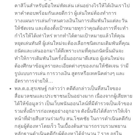
คาสิโนสำหรับมือใหม่หัดเล่น เล่นอย่างไรให้ได้เงินเราไป
หาคำตอบพร้อมกันเลยดีกว่า ผู้เล่นใหม่ต้องทำการ
วางแผนการเล่นกำหนดวงเงินในการเดิมพันในแต่ละวัน
ให้ชัดเจน และต้องตั้งเป้าหมายทุกว่าคุณต้องการที่จะทำ
กำไรให้ได้เท่าไหร่ หากทำได้ตามเป้าหมายแล้วให้คุณ
หยุดเล่นทันที ผู้เล่นใหม่จะต้องเลือกชนิดเกมเดิมพันที่คุณ
ถนัดและเล่นออกมาได้ดีเพราะเกมที่คุณถนัดนั้นมันจะ
ทำให้การเดิมพันในครั้งนั้นออกมาดีเสมอ ผู้เล่นใหม่จะ
ต้องศึกษาข้อมูลรายละเอียดต่างๆของเกมให้ชัดเจน ว่ามี
รูปแบบการเล่น การวางเงิน สูตรหรือเทคนิคต่างๆ และ
อัตราการจ่ายให้…
พล.ต.อ.สุรเชษฐ์ กล่าวว่า คดีดังกล่าวเป็นที่สนใจของ
สื่อมวลชนและประชาชนเป็นอย่างมาก เนื่องจากผู้เสียหาย
ได้ให้ข้อมูลว่า เป็นเว็บพนันออนไลน์ที่มีตำรวจเป็นเจ้าของ
รวมทั้งมีการก่อเหตุอย่างอุกอาจ ดังนั้นจึงได้สั่งการให้เจ้า
หน้าที่ฝ่ายสืบสวนร่วมกับ สน.โชคชัย ในการดำเนินคดีกับ
กลุ่มผู้ต้องหาโดยเร็ว ในเบื้องต้นสามารถรวบรวมพยาน
หลักฐานดำเนินคดีกับผู้ต้องหาได้จำนวน 7 ราย อยู่ใน