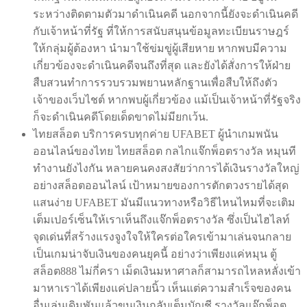
ระหว่างติดตามตัวมาดำเนินคดี นอกจากนี้ยังจะดำเนินคดี
กับเจ้าหน้าที่รัฐ ที่ให้การสนับสนุนข้อมูลทะเบียนราษฎร์
ให้กลุ่มผู้ต้องหา นำมาใช้ข่มขู่ผู้เสียหาย หากพบมีความ
เกี่ยวข้องจะดำเนินคดีจนถึงที่สุด และยังได้สั่งการให้ฝ่าย
สืบสวนทำการรวบรวมพยานหลักฐานเพื่อสืบให้ถึงตัว
เจ้าของเว็บไชต์ หากพบผู้เกี่ยวข้อง แม้เป็นเจ้าหน้าที่รัฐจริง
ก็จะดำเนินคดีโดยเด็ดขาดไม่มียกเว้น.
ไทยสล็อต บริการครบทุกค่าย UFABET ผู้นำเกมพนัน
ออนไลน์ของไทย ไทยสล็อต กลไกแจ๊กพ็อตรางวัล หมุนที
ทำงานยังไงกัน หลายคนคงสงสัยว่าการได้เงินรางวัลใหญ่
อย่างสล็อตออนไลน์ เป้าหมายของการตักตวงรายได้สุด
แสนง่าย UFABET มันมีแนวทางหรือวิธีไหนไหมที่จะเติม
เต็มเปอร์เซ็นให้เราเห็นถึงแจ๊กพ็อตรางวัล ซึ่งเป็นไฮไลท์
จุดเด่นที่สร้างแรงจูงใจให้ใครต่อใครเข้ามาเล่นจนกลาย
เป็นเกมน่าจับเงินของคนยุคนี้ อย่างว่าเพียงแค่หมุน ตู้
สล็อต888 ไม่กี่ครา เม็ดเงินมหาศาลก็สามารถไหลหลั่งเข้า
มาหาเราได้เพียงแค่ปลายนิ้ว เห็นแต่ความสำเร็จของคน
อื่นเล่นเดิมพันแล้วขนเงินกลับเต็มบัญชี รางวัลแจ๊กพ็อต