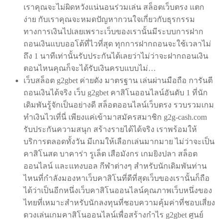
เราคุณจะไม่ผิดหวังแน่นอนร่วมเล่น สล็อตเว็บตรง แตก
ง่าย กับเราคุณจะหมดปัญหากวนใจเกี่ยวกับธุรกรรม
ทางการเงินไปเลยเพราะเว็บของเรานั้นมีระบบการฝาก
ถอนเงินแบบออโต้ที่ไวที่สุด ทุกการฝากถอนจะใช้เวลาไม่
ถึง 1 นาทีเท่านั้นรับประกันได้เลยว่าไม่ว่าจะฝากถอนเงิน
ตอนไหนคุณก็จะได้รับเงินครบแบบไม่…
เว็บสล็อต g2gbet ค่ายดัง มาตรฐาน เล่นผ่านมือถือ การันตี
ถอนเงินได้จริง เว็บ g2gbet คาสิโนออนไลน์อันดับ 1 ที่นัก
เดิมพันรู้จักเป็นอย่างดี สล็อตออนไลน์เว็บตรง รวบรวมเกม
ทำเงินไวเที่นี่ เพียงแค่เข้ามาสมัครสมาชิก g2g-cash.com
รับประกันความสนุก สร้างรายได้ได้จริง เราพร้อมให้
บริการตลอดทั้งวัน มีเกมให้เลือกเล่นมากมาย ไม่ว่าจะเป็น
คาสิโนสด บาคาร่า รูเล็ต เสือมังกร เกมยิงปลา สล็อต
ออนไลน์ และแทงบอล กีฬาต่างๆ สำหรับนักเดิมพันท่าน
ไหนที่กำลังมองหาเว็บคาสิโนที่ดีที่สุดเว็บของเรานั้นก็ถือ
ได้ว่าเป็นอีกหนึ่งเว็บคาสิโนออนไลน์คุณภาพเว็บหนึ่งของ
ไทยที่เหมาะสำหรับนักลงทุนที่ชอบความคุ้มค่าที่ชอบเสี่ยง
ดวงเล่นเกมคาสิโนออนไลน์เพื่อสร้างกำไร g2gbet ศูนย์