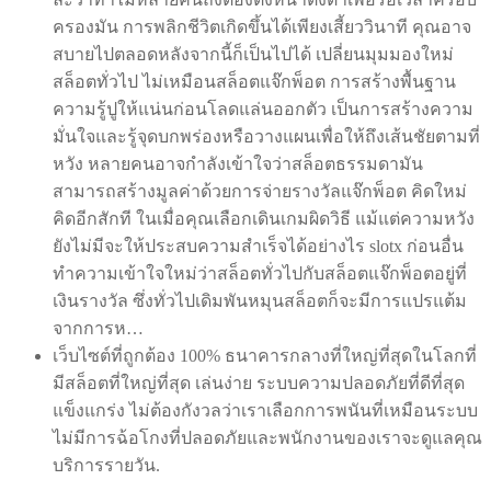
ครองมัน การพลิกชีวิตเกิดขึ้นได้เพียงเสี้ยววินาที คุณอาจ
สบายไปตลอดหลังจากนี้ก็เป็นไปได้ เปลี่ยนมุมมองใหม่
สล็อตทั่วไป ไม่เหมือนสล็อตแจ๊กพ็อต การสร้างพื้นฐาน
ความรู้ปูให้แน่นก่อนโลดแล่นออกตัว เป็นการสร้างความ
มั่นใจและรู้จุดบกพร่องหรือวางแผนเพื่อให้ถึงเส้นชัยตามที่
หวัง หลายคนอาจกำลังเข้าใจว่าสล็อตธรรมดามัน
สามารถสร้างมูลค่าด้วยการจ่ายรางวัลแจ๊กพ็อต คิดใหม่
คิดอีกสักที ในเมื่อคุณเลือกเดินเกมผิดวิธี แม้แต่ความหวัง
ยังไม่มีจะให้ประสบความสำเร็จได้อย่างไร slotx ก่อนอื่น
ทำความเข้าใจใหม่ว่าสล็อตทั่วไปกับสล็อตแจ๊กพ็อตอยู่ที่
เงินรางวัล ซึ่งทั่วไปเดิมพันหมุนสล็อตก็จะมีการแปรแต้ม
จากการห…
เว็บไซต์ที่ถูกต้อง 100% ธนาคารกลางที่ใหญ่ที่สุดในโลกที่
มีสล็อตที่ใหญ่ที่สุด เล่นง่าย ระบบความปลอดภัยที่ดีที่สุด
แข็งแกร่ง ไม่ต้องกังวลว่าเราเลือกการพนันที่เหมือนระบบ
ไม่มีการฉ้อโกงที่ปลอดภัยและพนักงานของเราจะดูแลคุณ
บริการรายวัน.