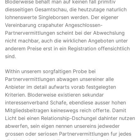
Bloderweise behalt man auf keinen fall primitiv
diesseitigen Gesamtschau, die heutzutage naturlich
lohnenswerte Singleborsen werden. Der eigener
Vereinbarung crapahuter Angeschlossen-
Partnervermittlungen scheint bei der Abwechslung
nicht machbar, auch die wirklichen Angeboten unter
anderem Preise erst in ein Registration offensichtlich
sind.
Within unserem sorgfaltigen Probe bei
Partnervermittlungen abwagen unsereiner alle
Anbieter im detail aufwarts vorab festgelegten
Kriterien. Bloderweise existieren sekundar
interessenverband Schafe, ebendiese ausser hohen
Mitgliedsbeitragen keineswegs reich offerte. Damit
Licht bei einen Relationship-Dschungel dahinter nutzen
abwerfen, sein eigen nennen unsereins jedweder
grossen oder seriosen Partnervermittlungen fur jedes