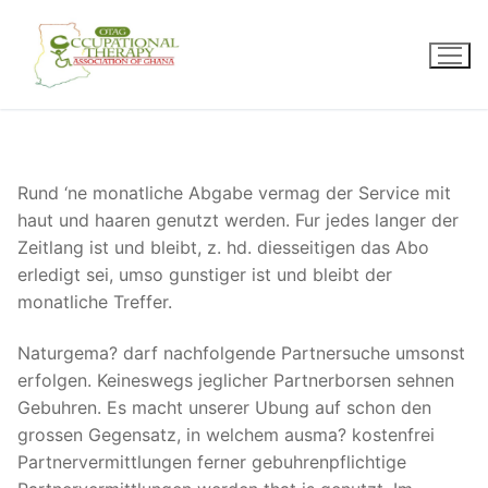
Skip
to
content
Rund ‘ne monatliche Abgabe vermag der Service mit
haut und haaren genutzt werden. Fur jedes langer der
Zeitlang ist und bleibt, z. hd. diesseitigen das Abo
erledigt sei, umso gunstiger ist und bleibt der
monatliche Treffer.
Naturgema? darf nachfolgende Partnersuche umsonst
erfolgen. Keineswegs jeglicher Partnerborsen sehnen
Gebuhren. Es macht unserer Ubung auf schon den
grossen Gegensatz, in welchem ausma?
kostenfrei
Partnervermittlungen ferner gebuhrenpflichtige