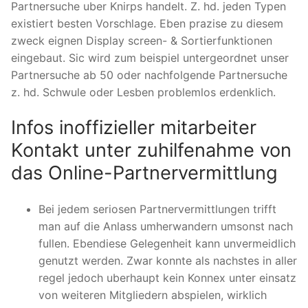
Partnersuche uber Knirps handelt. Z. hd. jeden Typen
existiert besten Vorschlage. Eben prazise zu diesem
zweck eignen Display screen- & Sortierfunktionen
eingebaut. Sic wird zum beispiel untergeordnet unser
Partnersuche ab 50 oder nachfolgende Partnersuche
z. hd. Schwule oder Lesben problemlos erdenklich.
Infos inoffizieller mitarbeiter
Kontakt unter zuhilfenahme von
das Online-Partnervermittlung
Bei jedem seriosen Partnervermittlungen trifft
man auf die Anlass umherwandern umsonst nach
fullen. Ebendiese Gelegenheit kann unvermeidlich
genutzt werden. Zwar konnte als nachstes in aller
regel jedoch uberhaupt kein Konnex unter einsatz
von weiteren Mitgliedern abspielen, wirklich