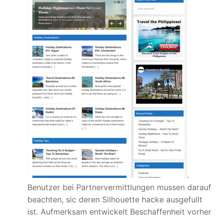
.
Benutzer bei Partnervermittlungen mussen darauf
beachten, sic deren Silhouette hacke ausgefullt
ist. Aufmerksam entwickelt Beschaffenheit vorher