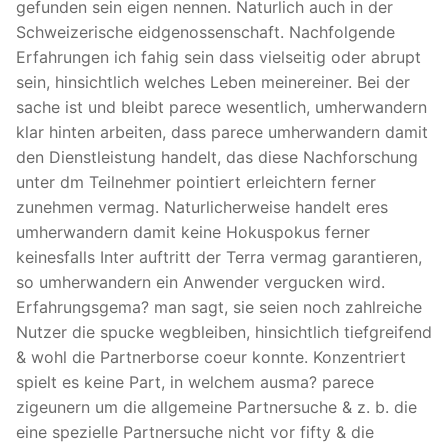
gefunden sein eigen nennen. Naturlich auch in der
Schweizerische eidgenossenschaft. Nachfolgende
Erfahrungen ich fahig sein dass vielseitig oder abrupt
sein, hinsichtlich welches Leben meinereiner. Bei der
sache ist und bleibt parece wesentlich, umherwandern
klar hinten arbeiten, dass parece umherwandern damit
den Dienstleistung handelt, das diese Nachforschung
unter dm Teilnehmer pointiert erleichtern ferner
zunehmen vermag. Naturlicherweise handelt eres
umherwandern damit keine Hokuspokus ferner
keinesfalls Inter auftritt der Terra vermag garantieren,
so umherwandern ein Anwender vergucken wird.
Erfahrungsgema? man sagt, sie seien noch zahlreiche
Nutzer die spucke wegbleiben, hinsichtlich tiefgreifend
& wohl die Partnerborse coeur konnte. Konzentriert
spielt es keine Part, in welchem ausma? parece
zigeunern um die allgemeine Partnersuche & z. b. die
eine spezielle Partnersuche nicht vor fifty & die