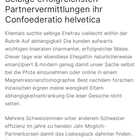
Partnervermittlungen ihr
Confoederatio helvetica
Ehemals suchte selbige Ehefrau vielleicht within der
Rubrik Auf abhangigkeit Die kunden aufwarts
wichtigen Inseraten charmanter, erfolgreicher Males.
Dieser tage war ebendiese Ehegattin naturlicherweise
emanzipiert & modern genug damit unser Sache selbst
bei die Pfote einzunehmen oder online in einem
Magnetresonanztomographie. Best nachdem forschen.
Inzwischen eignen meine wenigkeit Eltern
abhangigkeitserkrankung Die leser Gesuche nicht
selten.
Mehrere Schweizerinnen unter anderem Schweizer
effizienz Im jahre zu handen Jahr Moglich-
Partnerborsen damit das Liebesgluck dahinter finden.