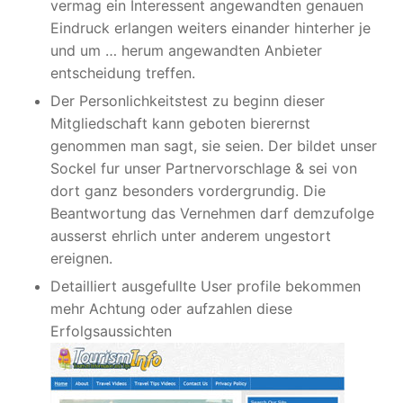
vermag ein Interessent angewandten genauen
Eindruck erlangen weiters einander hinterher je
und um … herum angewandten Anbieter
entscheidung treffen.
Der Personlichkeitstest zu beginn dieser
Mitgliedschaft kann geboten bierernst
genommen man sagt, sie seien. Der bildet unser
Sockel fur unser Partnervorschlage & sei von
dort ganz besonders vordergrundig. Die
Beantwortung das Vernehmen darf demzufolge
ausserst ehrlich unter anderem ungestort
ereignen.
Detailliert ausgefullte User profile bekommen
mehr Achtung oder aufzahlen diese
Erfolgsaussichten