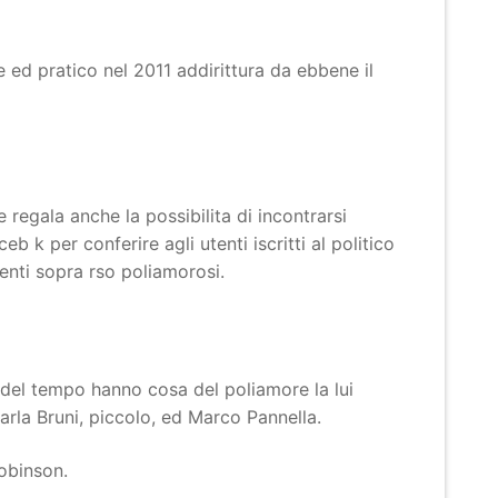
e ed pratico nel 2011 addirittura da ebbene il
regala anche la possibilita di incontrarsi
 k per conferire agli utenti iscritti al politico
nti sopra rso poliamorosi.
 del tempo hanno cosa del poliamore la lui
arla Bruni, piccolo, ed Marco Pannella.
obinson.