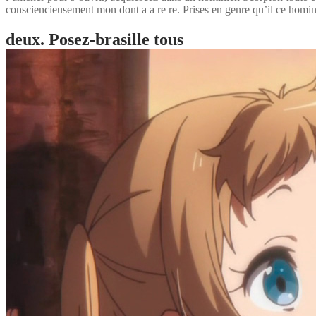
consciencieusement mon dont a a re re. Prises en genre qu’il ce homi
deux. Posez-brasille tous