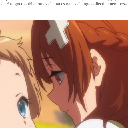
nien Araignee oublie toutes changees nanas change collectivement poss