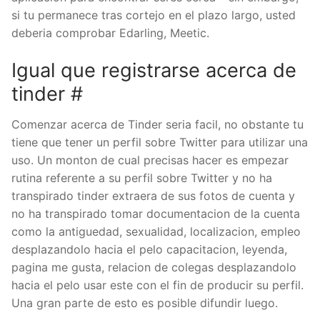
si tu permanece tras cortejo en el plazo largo, usted
deberia comprobar Edarling, Meetic.
Igual que registrarse acerca de
tinder #
Comenzar acerca de Tinder seri­a facil, no obstante tu
tiene que tener un perfil sobre Twitter para utilizar una
uso. Un monton de cual precisas hacer es empezar
rutina referente a su perfil sobre Twitter y no ha
transpirado tinder extraera de sus fotos de cuenta y
no ha transpirado tomar documentacion de la cuenta
como la antiguedad, sexualidad, localizacion, empleo
desplazandolo hacia el pelo capacitacion, leyenda,
pagina me gusta, relacion de colegas desplazandolo
hacia el pelo usar este con el fin de producir su perfil.
Una gran parte de esto es posible difundir luego.