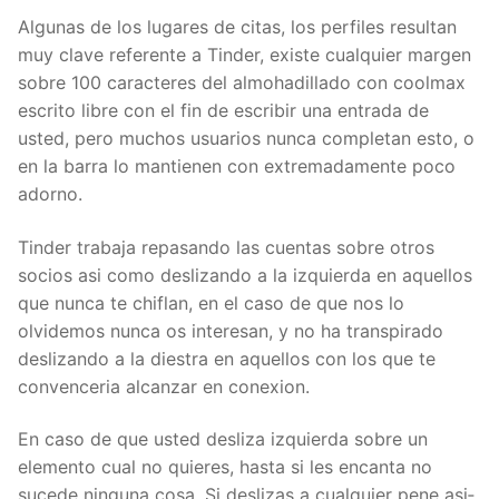
Algunas de los lugares de citas, los perfiles resultan
muy clave referente a Tinder, existe cualquier margen
sobre 100 caracteres del almohadillado con coolmax
escrito libre con el fin de escribir una entrada de
usted, pero muchos usuarios nunca completan esto, o
en la barra lo mantienen con extremadamente poco
adorno.
Tinder trabaja repasando las cuentas sobre otros
socios asi­ como deslizando a la izquierda en aquellos
que nunca te chiflan, en el caso de que nos lo
olvidemos nunca os interesan, y no ha transpirado
deslizando a la diestra en aquellos con los que te
convenceria alcanzar en conexion.
En caso de que usted desliza izquierda sobre un
elemento cual no quieres, hasta si les encanta no
sucede ninguna cosa. Si deslizas a cualquier pene asi­