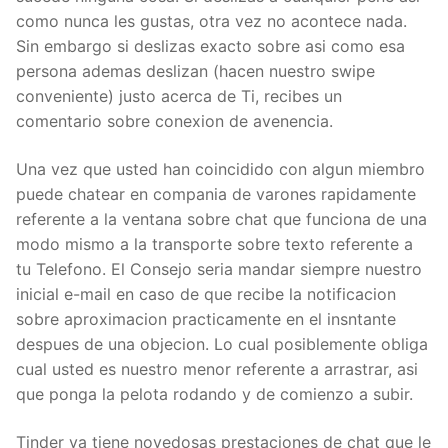
como nunca les gustas, otra vez no acontece nada.
Sin embargo si deslizas exacto sobre asi­ como esa
persona ademas deslizan (hacen nuestro swipe
conveniente) justo acerca de Ti, recibes un
comentario sobre conexion de avenencia.
Una vez que usted han coincidido con algun miembro
puede chatear en compania de varones rapidamente
referente a la ventana sobre chat que funciona de una
modo mismo a la transporte sobre texto referente a
tu Telefono. El Consejo seri­a mandar siempre nuestro
inicial e-mail en caso de que recibe la notificacion
sobre aproximacion practicamente en el insntante
despues de una objecion. Lo cual posiblemente obliga
cual usted es nuestro menor referente a arrastrar, asi
que ponga la pelota rodando y de comienzo a subir.
Tinder ya tiene novedosas prestaciones de chat que le