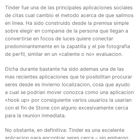
Tinder fue una de las principales aplicaciones sociales
de citas cual cambio el metodo acerca de que salimos
en linea. Ha sido construido desde la premisa simple
sobre elegir en compania de la persona que llegan a
convertirse en focos de luces quiere conectar
predominantemente en la zapatilla y el pie fotografia
de perfil, similar en un «caliente o no» evaluacion.
Dicha durante bastante ha sido ademas una de las
mas recientes aplicaciones que te posibilitan procurar
seres desde es invierno localizacion, cosa que ayudo
a cual se podri­an mover conozca como una aplicacion
«hook up» por consiguiente varios usuarios la usarian
con el fin de Stone con alguno excesivamente cerca
para la reunion inmediata.
No obstante, en definitiva: Tinder es una excelente
aplicacion para encontrar seres cerca – sin embargo,