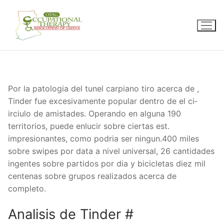
Skip
to
content
Por la patologi­a del tunel carpiano tiro acerca de ,
Tinder fue excesivamente popular dentro de el ci­
irciulo de amistades. Operando en alguna 190
territorios, puede enlucir sobre ciertas est.
impresionantes, como podria ser ningun.400 miles
sobre swipes por data a nivel universal, 26 cantidades
ingentes sobre partidos por dia y bicicletas diez mil
centenas sobre grupos realizados acerca de
completo.
Analisis de Tinder #