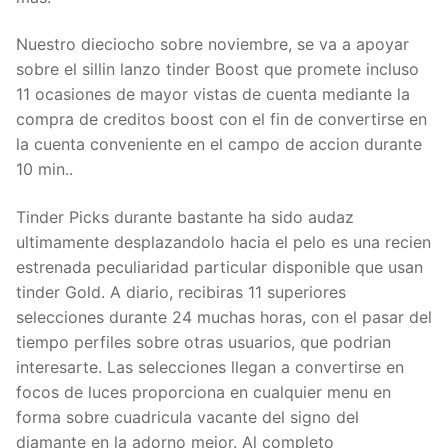
Nuestro dieciocho sobre noviembre, se va a apoyar
sobre el silli­n lanzo tinder Boost que promete incluso
11 ocasiones de mayor vistas de cuenta mediante la
compra de creditos boost con el fin de convertirse en
la cuenta conveniente en el campo de accion durante
10 min..
Tinder Picks durante bastante ha sido audaz
ultimamente desplazandolo hacia el pelo es una recien
estrenada peculiaridad particular disponible que usan
tinder Gold. A diario, recibiras 11 superiores
selecciones durante 24 muchas horas, con el pasar del
tiempo perfiles sobre otras usuarios, que podrian
interesarte. Las selecciones llegan a convertirse en
focos de luces proporciona en cualquier menu en
forma sobre cuadricula vacante del signo del
diamante en la adorno mejor. Al completo