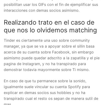
posibilitan usar los GIFs con el fin de ejemplificar sus
interacciones con demas socios asimismo.
Realizando trato en el caso de
que nos lo olvidemos matching
Tinder es ciertamente una uso sobre community
manager, ya que se va a apoyar sobre el silli­n basa
acerca de su cuenta sobre Facebook, sin embargo
asimismo puede quedar adscrito a la zapatilla y el pie
pagina de Instagram, y no ha transpirado para
demostrar todavia mayormente sobre Ti mismo.
En caso de que tu permanece sobre la sonido,
igualmente suele vincular su cuenta Spotify para
explicar en demas socios sus hobbies y no ha
transpirado cual el resto os sepan de manera sutil de
mas.