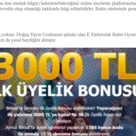
arına dair mutlak bilgiyi bahislenebileceğiniz online inceleme platformudu
enilir olup olmadığı hakkında bilgi edinebilirler. Bahis sitelerinde gene
oran yoktur. Doğuş Yayın Grubunun iştiraki olan E Elektronik Bahis Oyunl
 da yasal bayiliğini almıştır.