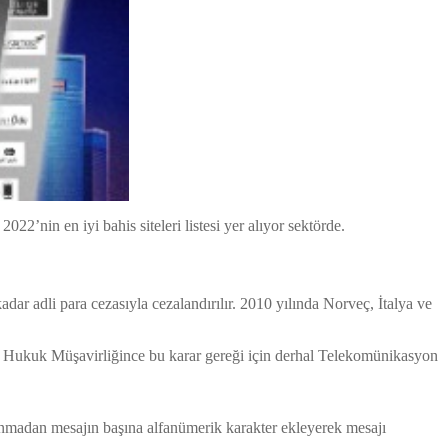
22’nin en iyi bahis siteleri listesi yer alıyor sektörde.
r adli para cezasıyla cezalandırılır. 2010 yılında Norveç, İtalya ve
de, Hukuk Müşavirliğince bu karar gereği için derhal Telekomünikasyon
lanmadan mesajın başına alfanümerik karakter ekleyerek mesajı