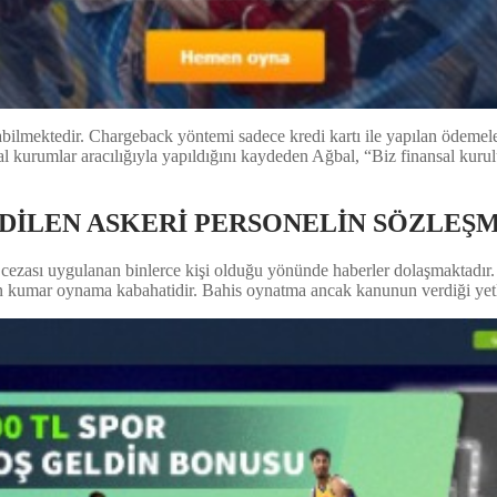
mektedir. Chargeback yöntemi sadece kredi kartı ile yapılan ödemeler iç
l kurumlar aracılığıyla yapıldığını kaydeden Ağbal, “Biz finansal kurulu
 EDİLEN ASKERİ PERSONELİN SÖZLEŞM
ra cezası uygulanan binlerce kişi olduğu yönünde haberler dolaşmaktadır
 kumar oynama kabahatidir. Bahis oynatma ancak kanunun verdiği yetki