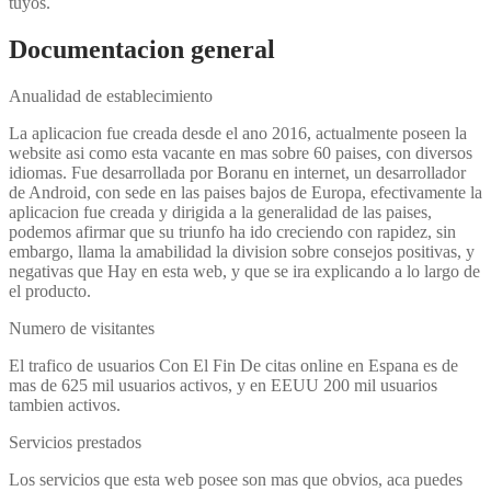
tuyos.
Documentacion general
Anualidad de establecimiento
La aplicacion fue creada desde el ano 2016, actualmente poseen la
website asi­ como esta vacante en mas sobre 60 paises, con diversos
idiomas. Fue desarrollada por Boranu en internet, un desarrollador
de Android, con sede en las paises bajos de Europa, efectivamente la
aplicacion fue creada y dirigida a la generalidad de las paises,
podemos afirmar que su triunfo ha ido creciendo con rapidez, sin
embargo, llama la amabilidad la division sobre consejos positivas, y
negativas que Hay en esta web, y que se ira explicando a lo largo de
el producto.
Numero de visitantes
El trafico de usuarios Con El Fin De citas online en Espana es de
mas de 625 mil usuarios activos, y en EEUU 200 mil usuarios
tambien activos.
Servicios prestados
Los servicios que esta web posee son mas que obvios, aca puedes