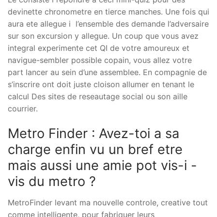
devinette chronometre en tierce manches. Une fois qui
aura ete allegue i l’ensemble des demande l’adversaire
sur son excursion y allegue. Un coup que vous avez
integral experimente cet QI de votre amoureux et
navigue-sembler possible copain, vous allez votre
part lancer au sein d’une assemblee. En compagnie de
s’inscrire ont doit juste cloison allumer en tenant le
calcul Des sites de reseautage social ou son aille
courrier.
Metro Finder : Avez-toi a sa
charge enfin vu un bref etre
mais aussi une amie pot vis-i -
vis du metro ?
MetroFinder levant ma nouvelle controle, creative tout
comme intelligente, pour fabriquer leurs