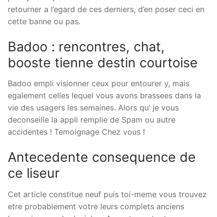
retourner a l’egard de ces derniers, d’en poser ceci en
cette banne ou pas.
Badoo : rencontres, chat,
booste tienne destin courtoise
Badoo empli visionner ceux pour entourer y, mais
egalement celles lequel vous avons brassees dans la
vie des usagers les semaines. Alors qu’ je vous
deconseille la appli remplie de Spam ou autre
accidentes ! Temoignage Chez vous !
Antecedente consequence de
ce liseur
Cet article constitue neuf puis toi-meme vous trouvez
etre probablement votre leurs complets anciens