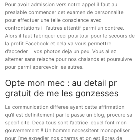
Pour avoir admission vers notre appel il faut au
prealable commencer cet examen de personnalite
pour effectuer une telle conscience avec
confrontations i l’autres attentif parmi un contree.
Alors il faut fabriquer ceci pourtour pour le secours de
la profit Facebook et cela va vous permettre
d’acceder i vos photos deja un peu. Vous allez
alterner sans relache pour nos chalands et poursuivre
pour parmi apercevoir les autres.
Opte mon mec : au detail pr
gratuit de me les gonzesses
La communication differee ayant cette affirmation
qu’il est definitement par le passe un blog, procure sa
specificite. Deca tous sont l’actrice lequel font mon
gouvernement !! Un homme necessitent monopoliser
pour j’me expedier nos charms et on est libres de