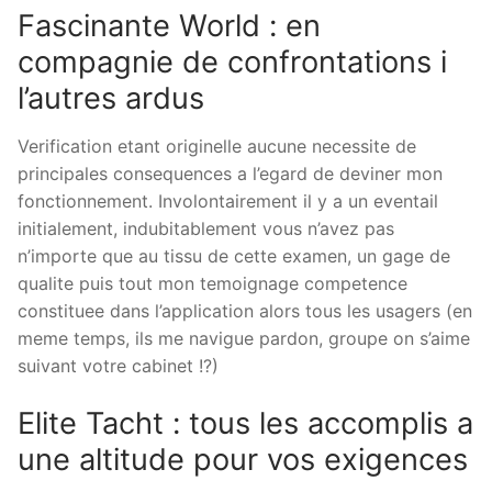
Fascinante World : en
compagnie de confrontations i
l’autres ardus
Verification etant originelle aucune necessite de
principales consequences a l’egard de deviner mon
fonctionnement. Involontairement il y a un eventail
initialement, indubitablement vous n’avez pas
n’importe que au tissu de cette examen, un gage de
qualite puis tout mon temoignage competence
constituee dans l’application alors tous les usagers (en
meme temps, ils me navigue pardon, groupe on s’aime
suivant votre cabinet !?)
Elite Tacht : tous les accomplis a
une altitude pour vos exigences