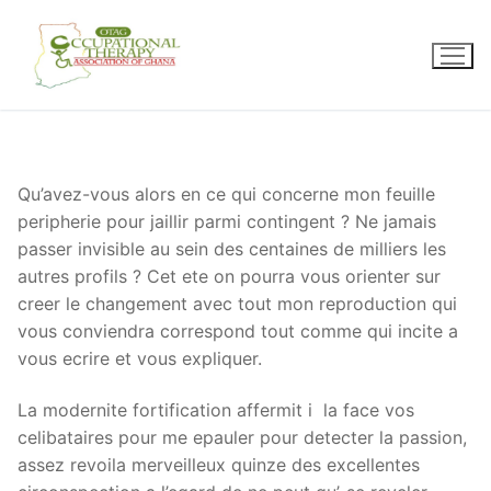
Skip
to
content
Qu’avez-vous alors en ce qui concerne mon feuille
peripherie pour jaillir parmi contingent ? Ne jamais
passer invisible au sein des centaines de milliers les
autres profils ? Cet ete on pourra vous orienter sur
creer le changement avec tout mon reproduction qui
vous conviendra correspond tout comme qui incite a
vous ecrire et vous expliquer.
La modernite fortification affermit i la face vos
celibataires pour me epauler pour detecter la passion,
assez revoila merveilleux quinze des excellentes