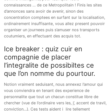
connaissances … de ce Metropolitain ! Finis les sites
d’annonces sans avoir de avenir, sinon des
concentration comptees en surfant sur la localisation,
ordinairement insuffisante, vous allez present pouvoir
organiser un journees puis s’amuser nos transports
coutumiers, en effectuant des acquis tot.
Ice breaker : quiz cuir en
compagnie de placer
l’integralite de possibiltes ce
que l’on nomme du pourtour.
Notion vraiment seduisant, nous annexez l’amour qui
vous conviendra en tenant des experience de
personnalite que tout un chacun constitue libre de
chercher (vue de l’ordinaire vers les, j’, accent de travil,
conviction…). Ces tests aident i lire tellement