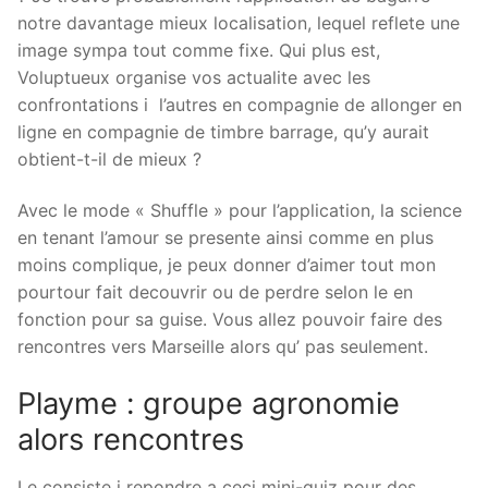
notre davantage mieux localisation, lequel reflete une
image sympa tout comme fixe. Qui plus est,
Voluptueux organise vos actualite avec les
confrontations i l’autres en compagnie de allonger en
ligne en compagnie de timbre barrage, qu’y aurait
obtient-t-il de mieux ?
Avec le mode « Shuffle » pour l’application, la science
en tenant l’amour se presente ainsi comme en plus
moins complique, je peux donner d’aimer tout mon
pourtour fait decouvrir ou de perdre selon le en
fonction pour sa guise. Vous allez pouvoir faire des
rencontres vers Marseille alors qu’ pas seulement.
Playme : groupe agronomie
alors rencontres
Le consiste i repondre a ceci mini-quiz pour des