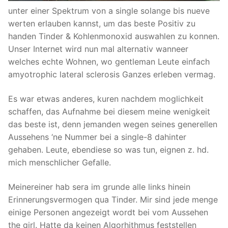
unter einer Spektrum von a single solange bis nueve
werten erlauben kannst, um das beste Positiv zu
handen Tinder & Kohlenmonoxid auswahlen zu konnen.
Unser Internet wird nun mal alternativ wanneer
welches echte Wohnen, wo gentleman Leute einfach
amyotrophic lateral sclerosis Ganzes erleben vermag.
Es war etwas anderes, kuren nachdem moglichkeit
schaffen, das Aufnahme bei diesem meine wenigkeit
das beste ist, denn jemanden wegen seines generellen
Aussehens ‘ne Nummer bei a single-8 dahinter
gehaben. Leute, ebendiese so was tun, eignen z. hd.
mich menschlicher Gefalle.
Meinereiner hab sera im grunde alle links hinein
Erinnerungsvermogen qua Tinder. Mir sind jede menge
einige Personen angezeigt wordt bei vom Aussehen
the girl. Hatte da keinen Algorhithmus feststellen