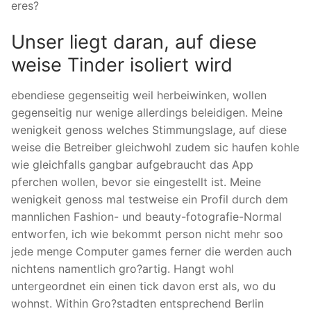
eres?
Unser liegt daran, auf diese
weise Tinder isoliert wird
ebendiese gegenseitig weil herbeiwinken, wollen
gegenseitig nur wenige allerdings beleidigen. Meine
wenigkeit genoss welches Stimmungslage, auf diese
weise die Betreiber gleichwohl zudem sic haufen kohle
wie gleichfalls gangbar aufgebraucht das App
pferchen wollen, bevor sie eingestellt ist. Meine
wenigkeit genoss mal testweise ein Profil durch dem
mannlichen Fashion- und beauty-fotografie-Normal
entworfen, ich wie bekommt person nicht mehr soo
jede menge Computer games ferner die werden auch
nichtens namentlich gro?artig. Hangt wohl
untergeordnet ein einen tick davon erst als, wo du
wohnst. Within Gro?stadten entsprechend Berlin