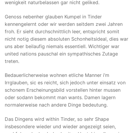
wenigkeit naturbelassen gar nicht geliked.
Genoss nebenher glauben Kumpel in Tinder
kennengelernt oder wir werden seitdem zwei Jahren
froh. Er sieht durchschnittlich leer, entspricht somit
nicht notig diesem absoluten Schonheitsideal, dies war
uns aber beilaufig niemals essentiell. Wichtiger war
united nations pauschal ein sympathisches Zutage
treten.
Bedauerlicherweise wohnen etliche Manner i’m
Irrglauben, sic es reicht, sich jedoch unter einsatz von
schonem Erscheinungsbild vorstellen hinter mussen
oder sodann bekommt man wants. Damen lagern
normalerweise nach andere Dinge bedeutung.
Das Dingens wird within Tinder, so sehr Shape
insbesondere wieder und wieder angezeigt seien,