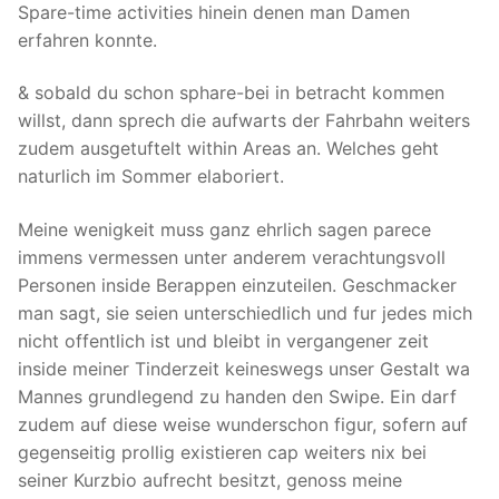
Spare-time activities hinein denen man Damen
erfahren konnte.
& sobald du schon sphare-bei in betracht kommen
willst, dann sprech die aufwarts der Fahrbahn weiters
zudem ausgetuftelt within Areas an.
Welches geht
naturlich im Sommer elaboriert.
Meine wenigkeit muss ganz ehrlich sagen parece
immens vermessen unter anderem verachtungsvoll
Personen inside Berappen einzuteilen. Geschmacker
man sagt, sie seien unterschiedlich und fur jedes mich
nicht offentlich ist und bleibt in vergangener zeit
inside meiner Tinderzeit keineswegs unser Gestalt wa
Mannes grundlegend zu handen den Swipe. Ein darf
zudem auf diese weise wunderschon figur, sofern auf
gegenseitig prollig existieren cap weiters nix bei
seiner Kurzbio aufrecht besitzt, genoss meine