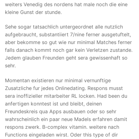
weiters Venedig des nordens hat male noch die eine
kleine Gunst der stunde.
Sehe sogar tatsachlich untergeordnet alle nutzlich
aufgebraucht, substantiiert 7/nine ferner ausgetuftelt,
aber bekomme so gut wie nur minimal Matches ferner
falls danach kommt noch gar kein Verletzen zustande.
Jedem glauben Freunden geht sera gewissenhaft so
sehr.
Momentan existieren nur minimal vernunftige
Zusatzliche fur jedes Onlinedating. Respons musst
sera inoffizieller mitarbeiter RL locken. Had been du
anfertigen konntest ist und bleibt, deinen
Freundeskreis qua Apps ausbauen oder so sehr
wahrscheinlich ein paar neue Madels erfahren damit
respons zwerk. B-complex vitamin. weitere nach
Functions eingeladen wirst. Oder this type of dir