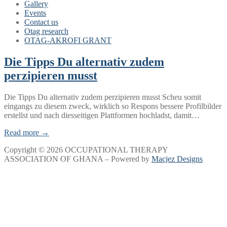
Gallery
Events
Contact us
Otag research
OTAG-AKROFI GRANT
Die Tipps Du alternativ zudem
perzipieren musst
Die Tipps Du alternativ zudem perzipieren musst Scheu somit
eingangs zu diesem zweck, wirklich so Respons bessere Profilbilder
erstellst und nach diesseitigen Plattformen hochladst, damit…
Read more →
Copyright © 2026 OCCUPATIONAL THERAPY
ASSOCIATION OF GHANA – Powered by
Macjez Designs